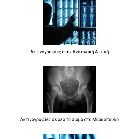
Ακτινογραφίες στην Ανατολική Αττική
Ακτινογραφίες σε όλο το σώμα στο Μαρκόπουλο