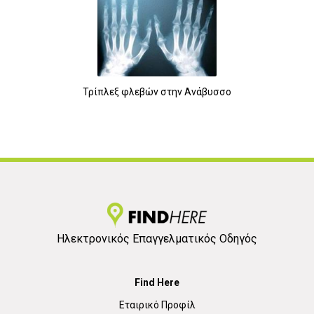
Τρίπλεξ φλεβών στην Ανάβυσσο
Ηλεκτρονικός Επαγγελματικός Οδηγός
Find Here
Εταιρικό Προφίλ