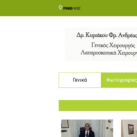
Γενικά
Φωτογραφίε