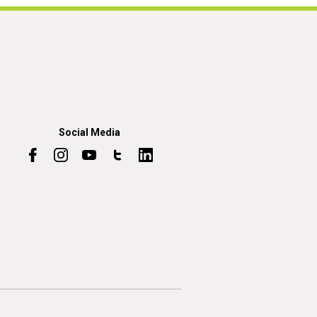
Social Media