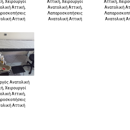
κή, Χειρουργοί
Αττική, Χειρουργοί
Αττική, Χειρο
12
ολική Αττική,
Ανατολική Αττική,
Ανατολική Ατ
ροσκοπήσεις
Λαπαροσκοπήσεις
Λαπαροσκοπ
ολική Αττική
Ανατολική Αττική
Ανατολική Α
ργός Ανατολική
κή, Χειρουργοί
ολική Αττική,
ροσκοπήσεις
ολική Αττική