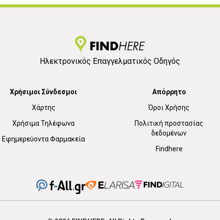
Ηλεκτρονικός Επαγγελματικός Οδηγός
Χρήσιμοι Σύνδεσμοι
Απόρρητο
Χάρτης
Όροι Χρήσης
Χρήσιμα Τηλέφωνα
Πολιτική προστασίας
δεδομένων
Εφημερεύοντα Φαρμακεία
Findhere