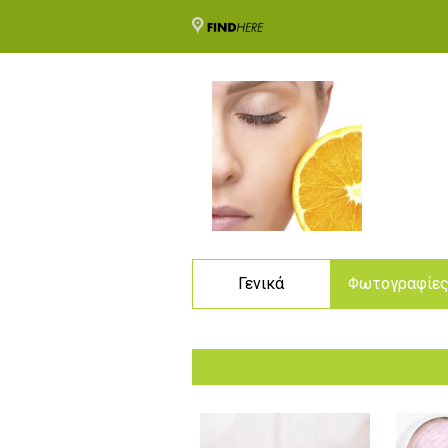
Γενικά
Φωτογραφίε