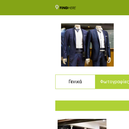
Γενικά
Φωτογραφίε