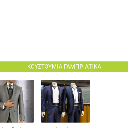
ΚΟΥΣΤΟΥΜΙΑ ΓΑΜΠΡΙΑΤΙΚΑ