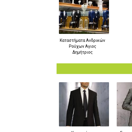
Καταστήματα Ανδρικών
Ρούχων Αγιος
Δημήτριος