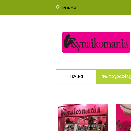
Γενικά
Φωτογραφίε