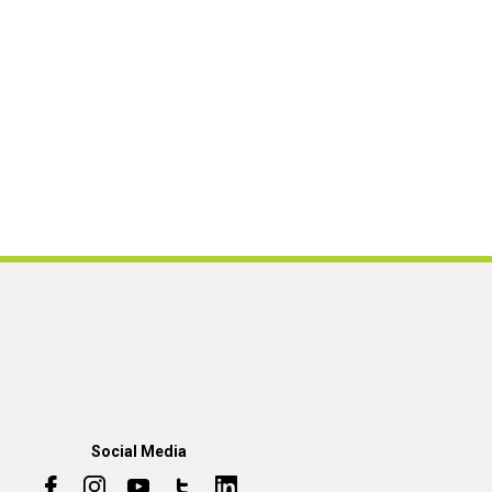
Social Media