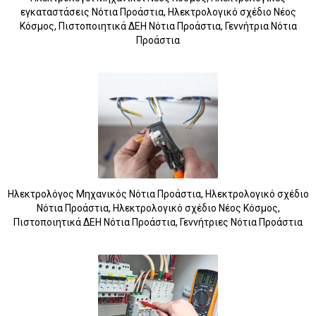
εγκαταστάσεις Νότια Προάστια, Ηλεκτρολογικό σχέδιο Νέος
Κόσμος, Πιστοποιητικά ΔΕΗ Νότια Προάστια, Γεννήτρια Νότια
Προάστια
Ηλεκτρολόγος Μηχανικός Νότια Προάστια, Ηλεκτρολογικό σχέδιο
Νότια Προάστια, Ηλεκτρολογικό σχέδιο Νέος Κόσμος,
Πιστοποιητικά ΔΕΗ Νότια Προάστια, Γεννήτριες Νότια Προάστια