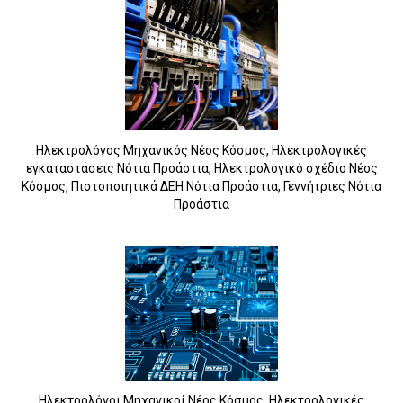
Ηλεκτρολόγος Μηχανικός Νέος Κόσμος, Ηλεκτρολογικές
εγκαταστάσεις Νότια Προάστια, Ηλεκτρολογικό σχέδιο Νέος
Κόσμος, Πιστοποιητικά ΔΕΗ Νότια Προάστια, Γεννήτριες Νότια
Προάστια
Ηλεκτρολόγοι Μηχανικοί Νέος Κόσμος, Ηλεκτρολογικές