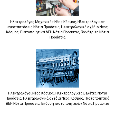
Ηλεκτρολόγος Μηχανικός Νέος Κόσμος, Ηλεκτρολογικές
5
εγκαταστάσεις Νότια Προάστια, Ηλεκτρολογικό σχέδιο Νέος
Κόσμος, Πιστοποιητικά ΔΕΗ Νότια Προάστια, Γεννήτριες Νότια
Προάστια
Ηλεκτρολόγοι Νέος Κόσμος, Ηλεκτρολογικές μελέτες Νότια
Προάστια, Ηλεκτρολογικά σχέδια Νέος Κόσμος, Πιστοποιητικά
ΔΕΗ Νότια Προάστια, Έκδοση πιστοποιητικών Νότια Προάστια