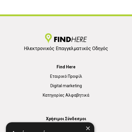
Ηλεκτρονικός Επαγγελματικός Οδηγός
Find Here
Εταιρικό Προφίλ
Digital marketing
Κατηγορίες Αλφαβητικά
Χρήσιμοι Σύνδεσμοι
×
Χάρτης