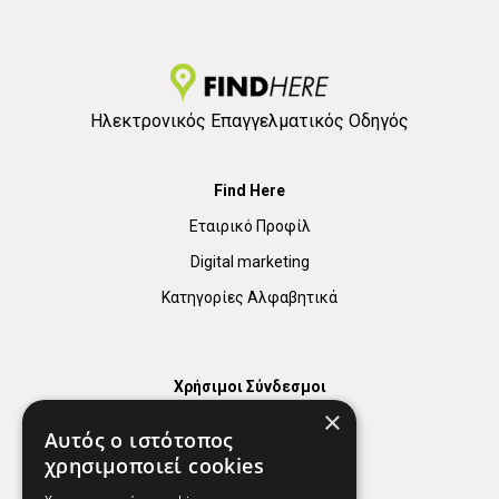
Ηλεκτρονικός Επαγγελματικός Οδηγός
Find Here
Εταιρικό Προφίλ
Digital marketing
Κατηγορίες Αλφαβητικά
Χρήσιμοι Σύνδεσμοι
×
Χάρτης
Αυτός ο ιστότοπος
Χρήσιμα Τηλέφωνα
χρησιμοποιεί cookies
Εφημερεύοντα Φαρμακεία