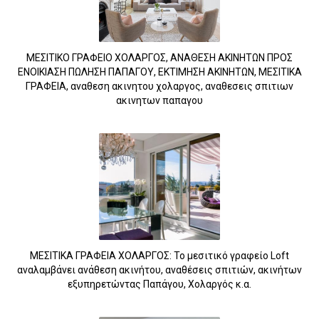
ΜΕΣΙΤΙΚΟ ΓΡΑΦΕΙΟ ΧΟΛΑΡΓΟΣ, ΑΝΑΘΕΣΗ ΑΚΙΝΗΤΩΝ ΠΡΟΣ
ΕΝΟΙΚΙΑΣΗ ΠΩΛΗΣΗ ΠΑΠΑΓΟΥ, ΕΚΤΙΜΗΣΗ ΑΚΙΝΗΤΩΝ, ΜΕΣΙΤΙΚΑ
ΓΡΑΦΕΙΑ, αναθεση ακινητου χολαργος, αναθεσεις σπιτιων
ακινητων παπαγου
7
ΜΕΣΙΤΙΚΑ ΓΡΑΦΕΙΑ ΧΟΛΑΡΓΟΣ: Το μεσιτικό γραφείο Loft
αναλαμβάνει ανάθεση ακινήτου, αναθέσεις σπιτιών, ακινήτων
εξυπηρετώντας Παπάγου, Χολαργός κ.α.