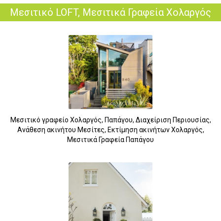
Μεσιτικό LOFT, Μεσιτικά Γραφεία Χολαργός
Μεσιτικό γραφείο Χολαργός, Παπάγου, Διαχείριση Περιουσίας,
Ανάθεση ακινήτου Μεσίτες, Εκτίμηση ακινήτων Χολαργός,
Μεσιτικά Γραφεία Παπάγου