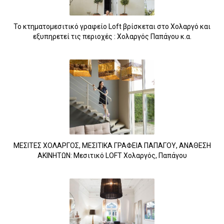
Το κτηματομεσιτικό γραφείο Loft βρίσκεται στο Χολαργό και
εξυπηρετεί τις περιοχές : Χολαργός Παπάγου κ.α.
ΜΕΣΙΤΕΣ ΧΟΛΑΡΓΟΣ, ΜΕΣΙΤΙΚΑ ΓΡΑΦΕΙΑ ΠΑΠΑΓΟΥ, ΑΝΑΘΕΣΗ
ΑΚΙΝΗΤΩΝ: Μεσιτικό LOFT Χολαργός, Παπάγου