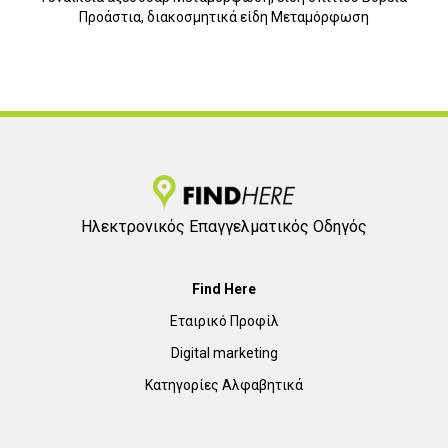
Προάστια, διακοσμητικά είδη Μεταμόρφωση
2
Ηλεκτρονικός Επαγγελματικός Οδηγός
Find Here
Εταιρικό Προφίλ
Digital marketing
Κατηγορίες Αλφαβητικά