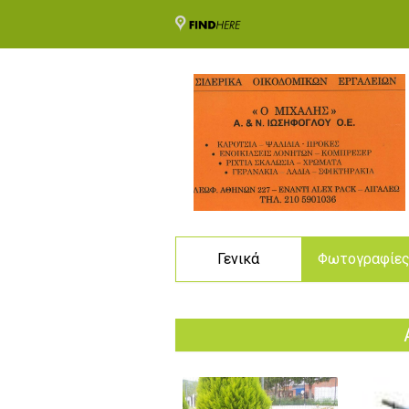
Γενικά
Φωτογραφίε