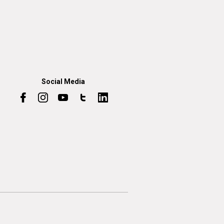
Social Media