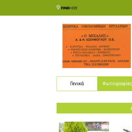
Γενικά
Φωτογραφίε