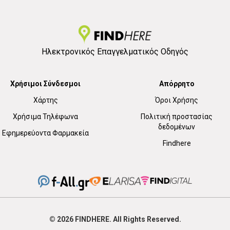
Ηλεκτρονικός Επαγγελματικός Οδηγός
Χρήσιμοι Σύνδεσμοι
Απόρρητο
Χάρτης
Όροι Χρήσης
Χρήσιμα Τηλέφωνα
Πολιτική προστασίας
δεδομένων
Εφημερεύοντα Φαρμακεία
Findhere
© 2026
FIND
HERE. All Rights Reserved.