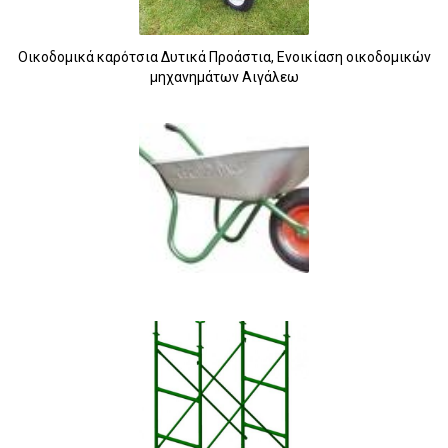
Οικοδομικά καρότσια Δυτικά Προάστια, Ενοικίαση οικοδομικών
μηχανημάτων Αιγάλεω