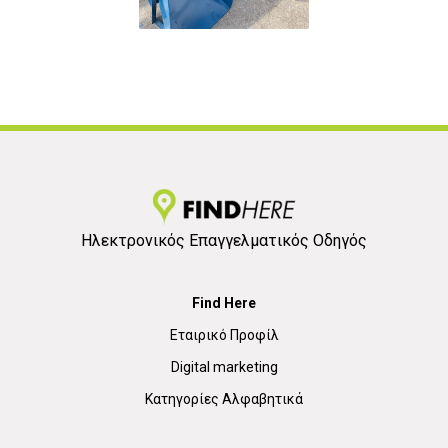
Ηλεκτρονικός Επαγγελματικός Οδηγός
Find Here
Εταιρικό Προφίλ
Digital marketing
Κατηγορίες Αλφαβητικά