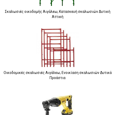
Σκαλωσιές οικοδομής Αιγάλεω, Κατασκευή σκαλωσιών Δυτική
Αττική
Οικοδομικές σκαλωσιές Αιγάλεω, Ενοικίαση σκαλωσιών Δυτικά
Προάστια