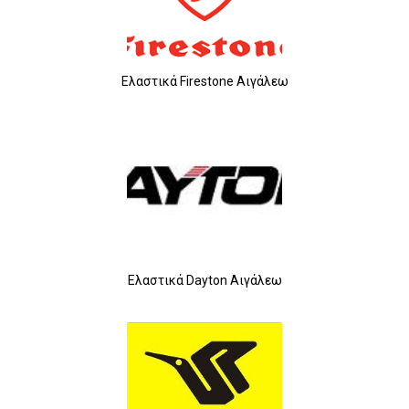
Ελαστικά Firestone Αιγάλεω
Ελαστικά Dayton Αιγάλεω