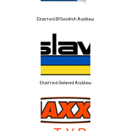
Ελαστικά BFGoodrich Αιγάλεω
Ελαστικά Gislaved Αιγάλεω