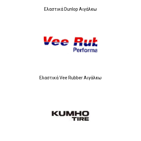
Ελαστικά Dunlop Αιγάλεω
Ελαστικά Vee Rubber Αιγάλεω