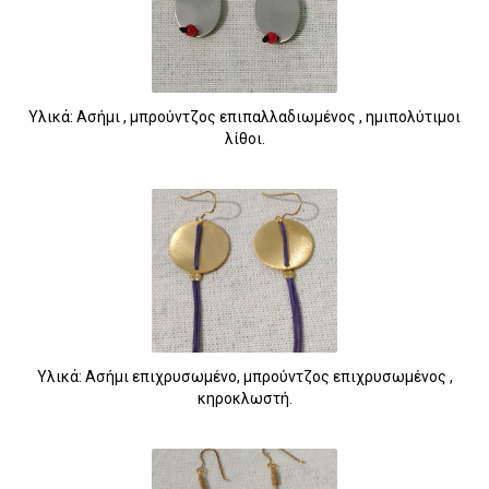
Υλικά: Ασήμι , μπρούντζος επιπαλλαδιωμένος , ημιπολύτιμοι
λίθοι.
Υλικά: Ασήμι επιχρυσωμένο, μπρούντζος επιχρυσωμένος ,
κηροκλωστή.