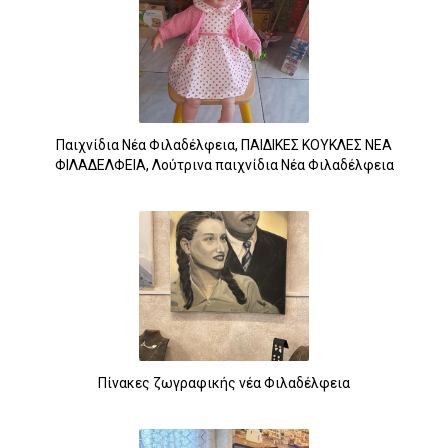
Παιχνίδια Νέα Φιλαδέλφεια, ΠΑΙΔΙΚΕΣ ΚΟΥΚΛΕΣ ΝΕΑ
ΦΙΛΑΔΕΛΦΕΙΑ, Λούτρινα παιχνίδια Νέα Φιλαδέλφεια
Πίνακες ζωγραφικής νέα Φιλαδέλφεια