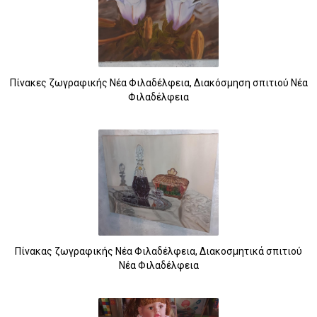
Πίνακες ζωγραφικής Νέα Φιλαδέλφεια, Διακόσμηση σπιτιού Νέα
Φιλαδέλφεια
Πίνακας ζωγραφικής Νέα Φιλαδέλφεια, Διακοσμητικά σπιτιού
Νέα Φιλαδέλφεια