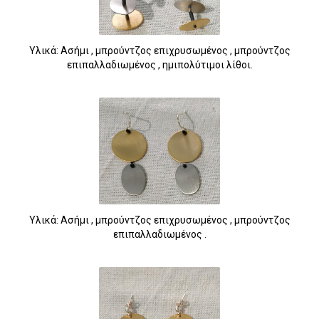
Υλικά: Ασήμι , μπρούντζος επιχρυσωμένος , μπρούντζος
επιπαλλαδιωμένος , ημιπολύτιμοι λίθοι.
Υλικά: Ασήμι , μπρούντζος επιχρυσωμένος , μπρούντζος
επιπαλλαδιωμένος .