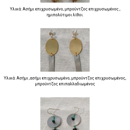
Υλικά: Ασήμι επιχρυσωμένο, μπρούντζος επιχρυσωμένος.,
ημιπολύτιμοι λίθοι.
Υλικά: Ασήμι ,ασήμι επιχρυσωμένο, μπρούντζος επιχρυσωμένος,
μπρούντζος επιπαλλαδιωμένος