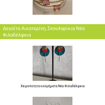
Δεγαΐτα Αικατερίνη, Σκουλαρίκια Νέα
Φιλαδέλφεια
Χειροποίητα κοσμήματα Νέα Φιλαδέλφεια