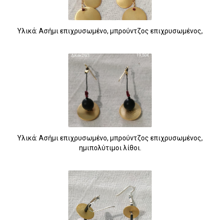
Υλικά: Ασήμι επιχρυσωμένο, μπρούντζος επιχρυσωμένος,
Υλικά: Ασήμι επιχρυσωμένο, μπρούντζος επιχρυσωμένος,
ημιπολύτιμοι λίθοι.