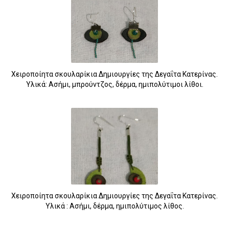
Χειροποίητα σκουλαρίκια Δημιουργίες της Δεγαΐτα Κατερίνας.
Υλικά: Ασήμι, μπρούντζος, δέρμα, ημιπολύτιμοι λίθοι.
Χειροποίητα σκουλαρίκια Δημιουργίες της Δεγαΐτα Κατερίνας.
Υλικά : Ασήμι, δέρμα, ημιπολύτιμος λίθος.