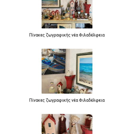
Πίνακες ζωγραφικής νέα Φιλαδέλφεια
Πίνακες ζωγραφικής νέα Φιλαδέλφεια