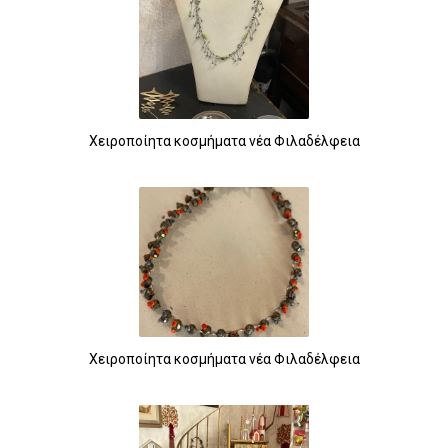
Χειροποίητα κοσμήματα νέα Φιλαδέλφεια
Χειροποίητα κοσμήματα νέα Φιλαδέλφεια