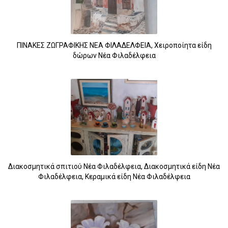
ΠΙΝΑΚΕΣ ΖΩΓΡΑΦΙΚΗΣ ΝΕΑ ΦΙΛΑΔΕΛΦΕΙΑ, Χειροποίητα είδη
δώρων Νέα Φιλαδέλφεια
Διακοσμητικά σπιτιού Νέα Φιλαδέλφεια, Διακοσμητικά είδη Νέα
Φιλαδέλφεια, Κεραμικά είδη Νέα Φιλαδέλφεια