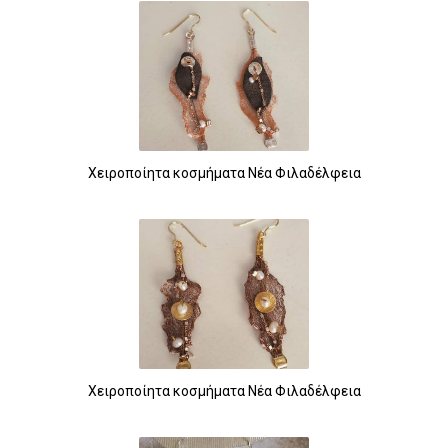
Χειροποίητα κοσμήματα Νέα Φιλαδέλφεια
Χειροποίητα κοσμήματα Νέα Φιλαδέλφεια
118