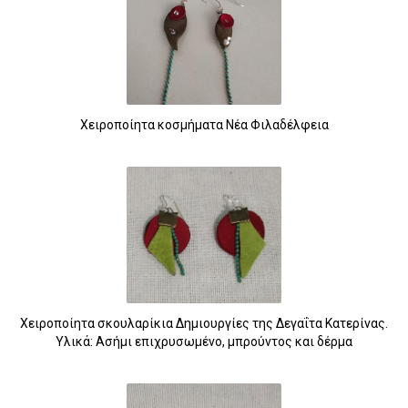
Χειροποίητα κοσμήματα Νέα Φιλαδέλφεια
Χειροποίητα σκουλαρίκια Δημιουργίες της Δεγαΐτα Κατερίνας.
Υλικά: Ασήμι επιχρυσωμένο, μπρούντος και δέρμα