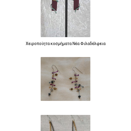
Χειροποίητα κοσμήματα Νέα Φιλαδέλφεια