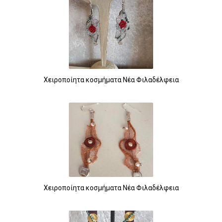
Χειροποίητα κοσμήματα Νέα Φιλαδέλφεια
Χειροποίητα κοσμήματα Νέα Φιλαδέλφεια