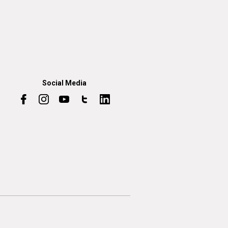
Social Media