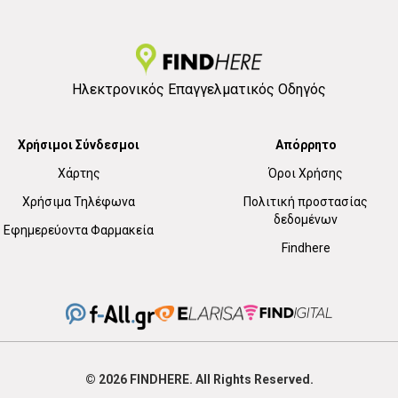
Ηλεκτρονικός Επαγγελματικός Οδηγός
Χρήσιμοι Σύνδεσμοι
Απόρρητο
Χάρτης
Όροι Χρήσης
Χρήσιμα Τηλέφωνα
Πολιτική προστασίας
δεδομένων
Εφημερεύοντα Φαρμακεία
Findhere
© 2026
FIND
HERE. All Rights Reserved.