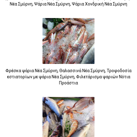
Νέα Σμύρνη, Ψάρια Νέα Σμύρνη, Ψάρια Χονδρική Νέα Σμύρνη
Φρέσκα ψάρια Νέα Σμύρνη, Θαλασσινά Νέα Σμύρνη, Τροφοδοσία
εστιατορίων με ψάρια Νέα Σμύρνη, Φιλετάρισμα ψαριών Νότια
Προάστια