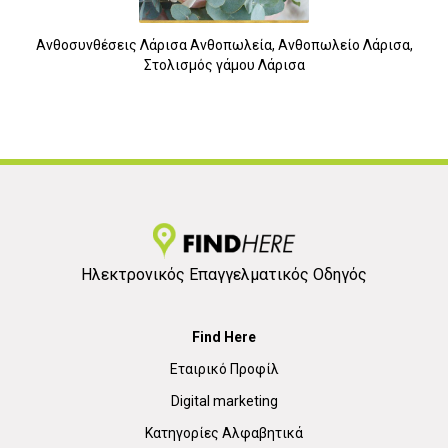
Ανθοσυνθέσεις Λάρισα Ανθοπωλεία, Ανθοπωλείο Λάρισα,
Στολισμός γάμου Λάρισα
3
Ηλεκτρονικός Επαγγελματικός Οδηγός
Find Here
Εταιρικό Προφίλ
Digital marketing
Κατηγορίες Αλφαβητικά