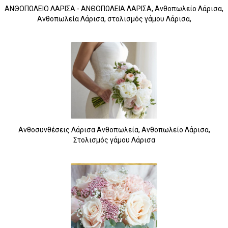
ΑΝΘΟΠΩΛΕΙΟ ΛΑΡΙΣΑ - ΑΝΘΟΠΩΛΕΙΑ ΛΑΡΙΣΑ, Ανθοπωλείο Λάρισα,
Ανθοπωλεία Λάρισα, στολισμός γάμου Λάρισα,
Ανθοσυνθέσεις Λάρισα Ανθοπωλεία, Ανθοπωλείο Λάρισα,
Στολισμός γάμου Λάρισα