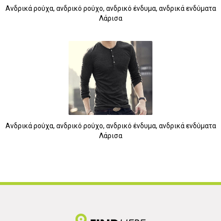
Ανδρικά ρούχα, ανδρικό ρούχο, ανδρικό ένδυμα, ανδρικά ενδύματα
Λάρισα
Ανδρικά ρούχα, ανδρικό ρούχο, ανδρικό ένδυμα, ανδρικά ενδύματα
Λάρισα