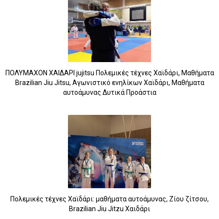
ΠΟΛΥΜΑΧΟΝ ΧΑΙΔΑΡΙ jujitsu Πολεμικές τέχνες Χαϊδάρι, Μαθήματα
Brazilian Jiu Jitsu, Αγωνιστικό ενηλίκων Χαϊδάρι, Μαθήματα
αυτοάμυνας Δυτικά Προάστια
Πολεμικές τέχνες Χαϊδάρι: μαθήματα αυτοάμυνας, Ζίου ζίτσου,
Brazilian Jiu Jitzu Χαιδάρι