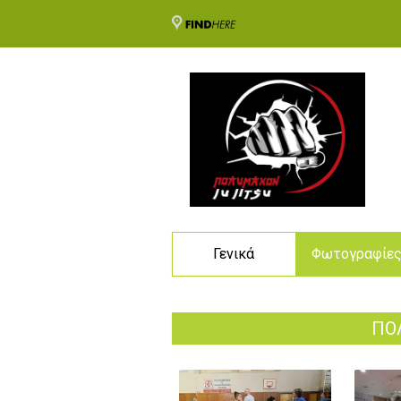
Γενικά
Φωτογραφίε
ΠΟΛ