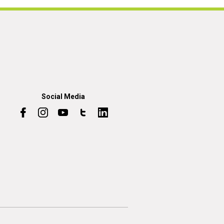
Social Media