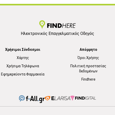
Ηλεκτρονικός Επαγγελματικός Οδηγός
Χρήσιμοι Σύνδεσμοι
Απόρρητο
Χάρτης
Όροι Χρήσης
Χρήσιμα Τηλέφωνα
Πολιτική προστασίας
δεδομένων
Εφημερεύοντα Φαρμακεία
Findhere