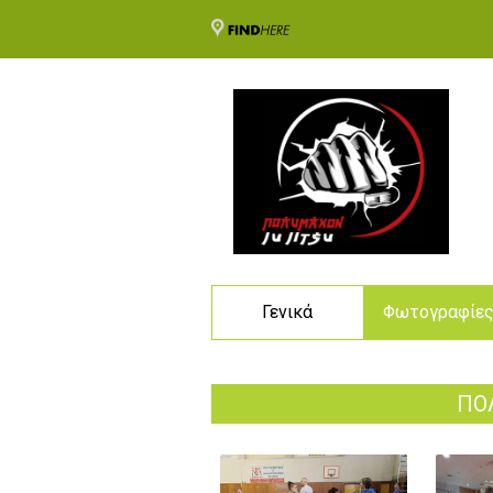
Γενικά
Φωτογραφίε
ΠΟΛ