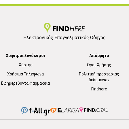
Ηλεκτρονικός Επαγγελματικός Οδηγός
Χρήσιμοι Σύνδεσμοι
Απόρρητο
Χάρτης
Όροι Χρήσης
Χρήσιμα Τηλέφωνα
Πολιτική προστασίας
δεδομένων
Εφημερεύοντα Φαρμακεία
Findhere