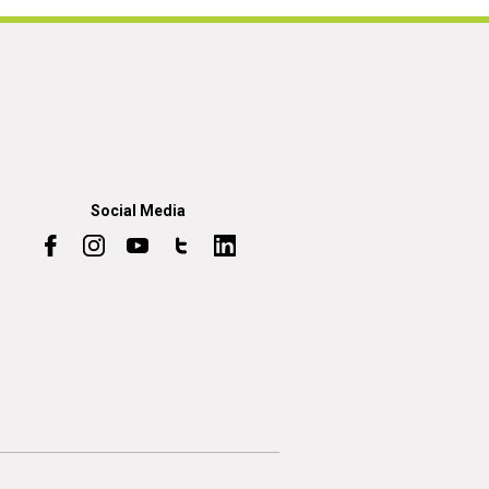
Social Media