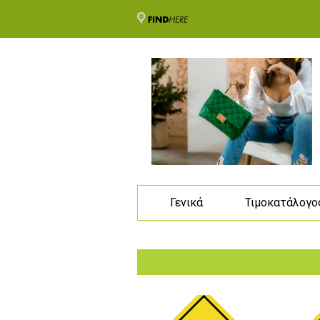
Γενικά
Τιμοκατάλογο