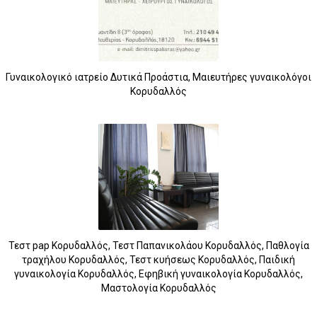
Γυναικολογικό ιατρείο Δυτικά Προάστια, Μαιευτήρες γυναικολόγοι
Κορυδαλλός
Τεστ pap Κορυδαλλός, Τεστ Παπανικολάου Κορυδαλλός, Παθλογία
τραχήλου Κορυδαλλός, Τεστ κυήσεως Κορυδαλλός, Παιδική
γυναικολογία Κορυδαλλός, Εφηβική γυναικολογία Κορυδαλλός,
Μαστολογία Κορυδαλλός