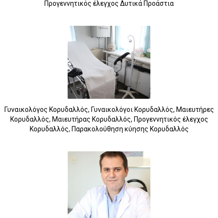
Προγεννητικός έλεγχος Δυτικά Προάστια
Γυναικολόγος Κορυδαλλός, Γυναικολόγοι Κορυδαλλός, Μαιευτήρες
Κορυδαλλός, Μαιευτήρας Κορυδαλλός, Προγεννητικός έλεγχος
Κορυδαλλός, Παρακολούθηση κύησης Κορυδαλλός