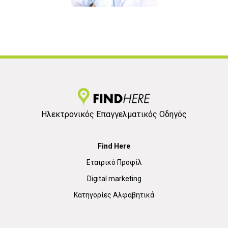
Ηλεκτρονικός Επαγγελματικός Οδηγός
Find Here
Εταιρικό Προφίλ
Digital marketing
Κατηγορίες Αλφαβητικά