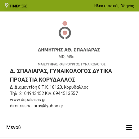
Ηλεκτρονικός Οδηγός
Δ. ΣΠΑΛΙΑΡΑΣ, ΓΥΝΑΙΚΟΛΟΓΟΣ ΔΥΤΙΚΑ
ΠΡΟΑΣΤΙΑ ΚΟΡΥΔΑΛΛΟΣ
Δ. Διαμαντίδη 8
Τ.Κ. 18120, Κορυδαλλός
Τηλ.
2104943452
Κιν.
6944513557
www.dspaliaras.gr
dimitrisspaliaras@yahoo.gr
Μενού