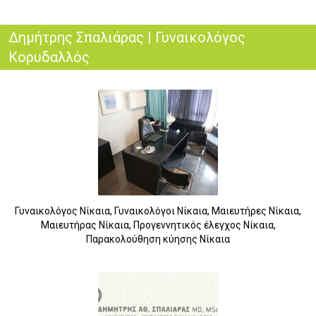
Δημήτρης Σπαλιάρας | Γυναικολόγος
Κορυδαλλός
Γυναικολόγος Νίκαια, Γυναικολόγοι Νίκαια, Μαιευτήρες Νίκαια,
Μαιευτήρας Νίκαια, Προγεννητικός έλεγχος Νίκαια,
Παρακολούθηση κύησης Νίκαια