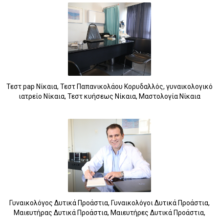
Τεστ pap Νίκαια, Τεστ Παπανικολάου Κορυδαλλός, γυναικολογικό
ιατρείο Νίκαια, Τεστ κυήσεως Νίκαια, Μαστολογία Νίκαια
7
Γυναικολόγος Δυτικά Προάστια, Γυναικολόγοι Δυτικά Προάστια,
Μαιευτήρας Δυτικά Προάστια, Μαιευτήρες Δυτικά Προάστια,