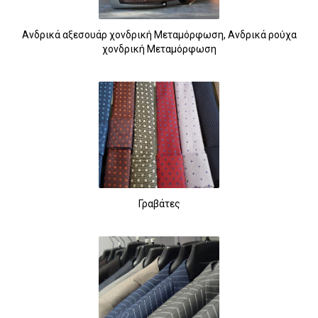
Ανδρικά αξεσουάρ χονδρική Μεταμόρφωση, Ανδρικά ρούχα
χονδρική Μεταμόρφωση
Γραβάτες