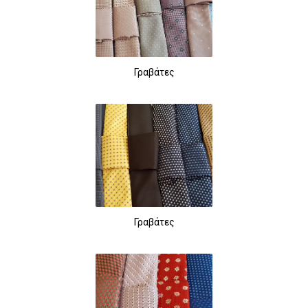
Γραβάτες
Γραβάτες