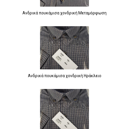
Ανδρικά πουκάμισα χονδρική Μεταμόρφωση
Ανδρικά πουκάμισα χονδρική Ηράκλειο