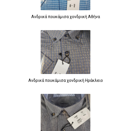
Ανδρικά πουκάμισα χονδρική Αθήνα
Ανδρικά πουκάμισα χονδρική Ηράκλειο
46