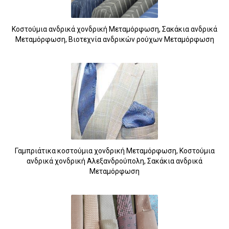
Κοστούμια ανδρικά χονδρική Μεταμόρφωση, Σακάκια ανδρικά
Μεταμόρφωση, Βιοτεχνία ανδρικών ρούχων Μεταμόρφωση
Γαμπριάτικα κοστούμια χονδρική Μεταμόρφωση, Κοστούμια
ανδρικά χονδρική Αλεξανδρούπολη, Σακάκια ανδρικά
Μεταμόρφωση