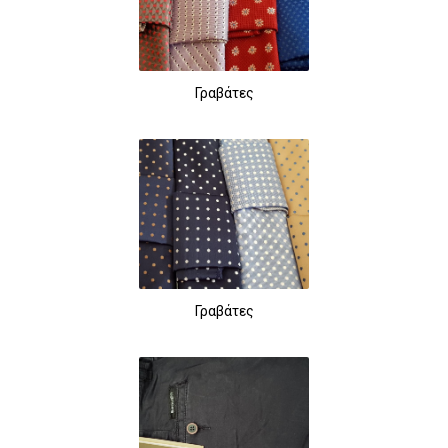
Γραβάτες
Γραβάτες