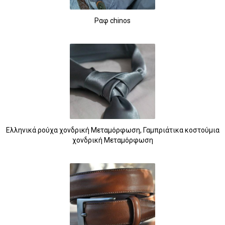
Ραφ chinos
Ελληνικά ρούχα χονδρική Μεταμόρφωση, Γαμπριάτικα κοστούμια
χονδρική Μεταμόρφωση