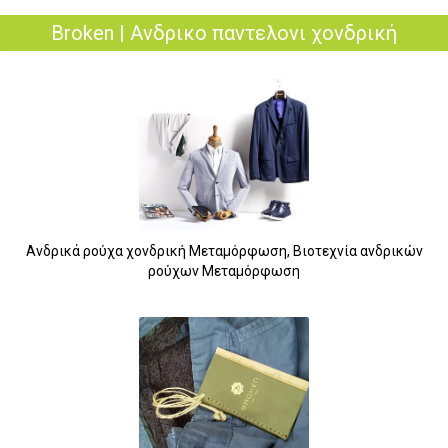
Broken | Ανδρικο παντελονι χονδρική
Ανδρικά ρούχα χονδρική Μεταμόρφωση, Βιοτεχνία ανδρικών
ρούχων Μεταμόρφωση