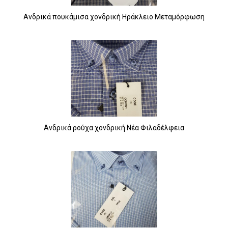
Ανδρικά πουκάμισα χονδρική Ηράκλειο Μεταμόρφωση
Ανδρικά ρούχα χονδρική Νέα Φιλαδέλφεια