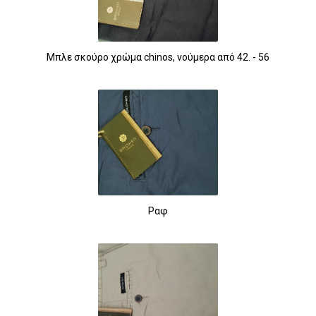
Μπλε σκούρο χρώμα chinos, νούμερα από 42. - 56
Ραφ