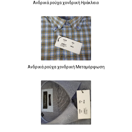
Ανδρικά ρούχα χονδρική Ηράκλειο
Ανδρικά ρούχα χονδρική Μεταμόρφωση