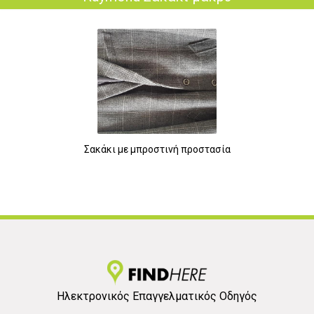
Σακάκι με μπροστινή προστασία
Ηλεκτρονικός Επαγγελματικός Οδηγός