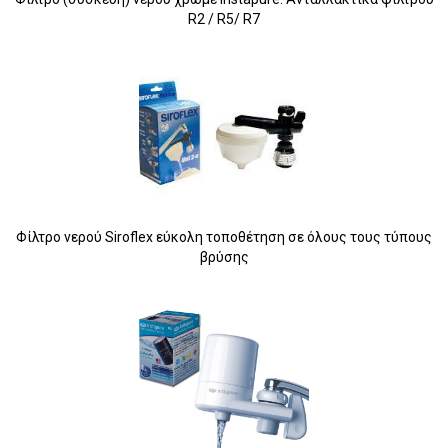
R2 / R5/ R7
Φίλτρο νερού Siroflex εύκολη τοποθέτηση σε όλους τους τύπους
βρύσης