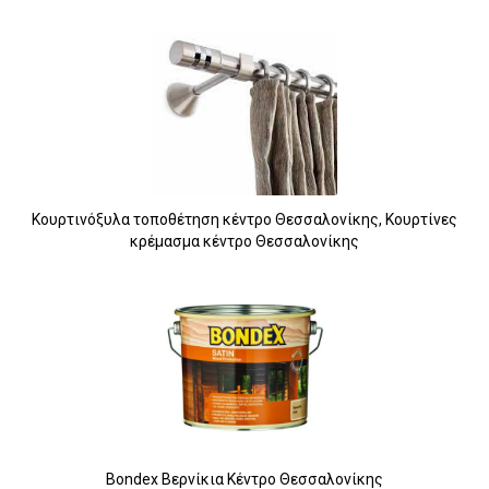
Κουρτινόξυλα τοποθέτηση κέντρο Θεσσαλονίκης, Κουρτίνες
κρέμασμα κέντρο Θεσσαλονίκης
Bondex Βερνίκια Κέντρο Θεσσαλονίκης