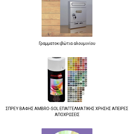
Γραμματοκιβώτια αλουμινίου
ΣΠΡΕΥ ΒΑΦΗΣ AMBRO-SOL ΕΠΑΓΓΕΛΜΑΤΙΚΗΣ ΧΡΗΣΗΣ ΑΠΕΙΡΕΣ
ΑΠΟΧΡΩΣΕΙΣ