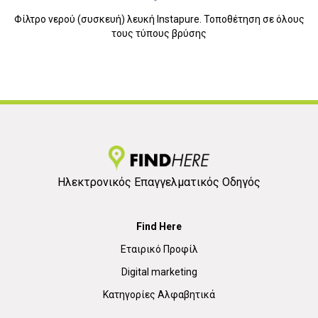
Φίλτρο νερού (συσκευή) λευκή Instapure. Τοποθέτηση σε όλους
τους τύπους βρύσης
Ηλεκτρονικός Επαγγελματικός Οδηγός
Find Here
Εταιρικό Προφίλ
Digital marketing
Κατηγορίες Αλφαβητικά