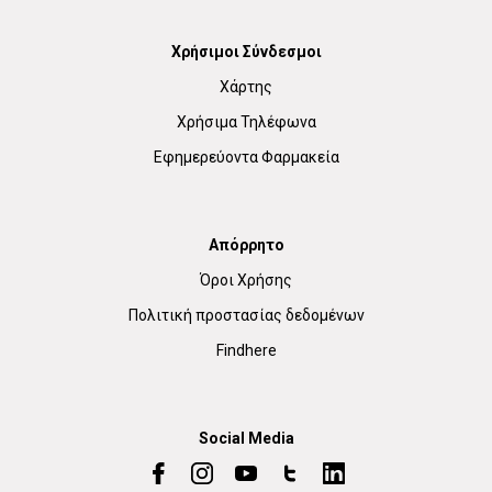
Χρήσιμοι Σύνδεσμοι
Χάρτης
Χρήσιμα Τηλέφωνα
Εφημερεύοντα Φαρμακεία
Απόρρητο
Όροι Χρήσης
Πολιτική προστασίας δεδομένων
Findhere
Social Media