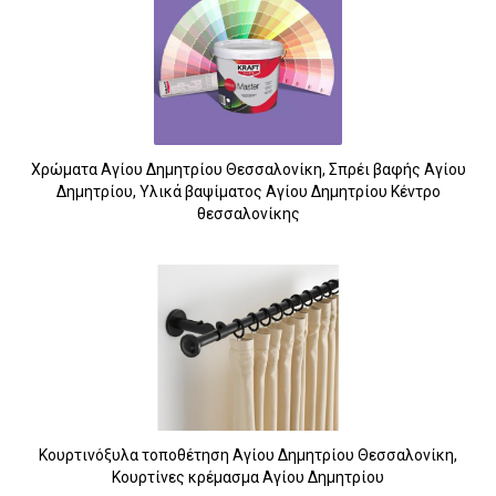
Χρώματα Αγίου Δημητρίου Θεσσαλονίκη, Σπρέι βαφής Αγίου
Δημητρίου, Υλικά βαψίματος Αγίου Δημητρίου Κέντρο
θεσσαλονίκης
15
Κουρτινόξυλα τοποθέτηση Αγίου Δημητρίου Θεσσαλονίκη,
Κουρτίνες κρέμασμα Αγίου Δημητρίου