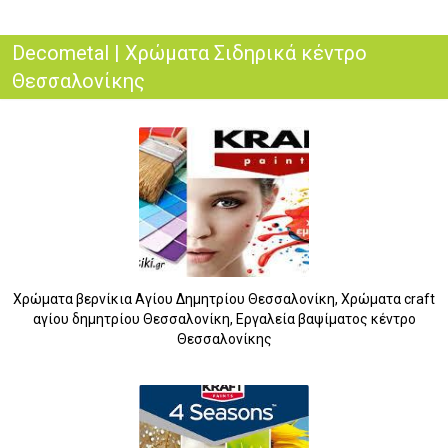
Decometal | Χρώματα Σιδηρικά κέντρο
Θεσσαλονίκης
Χρώματα βερνίκια Αγίου Δημητρίου Θεσσαλονίκη, Χρώματα craft
αγίου δημητρίου Θεσσαλονίκη, Εργαλεία βαψίματος κέντρο
Θεσσαλονίκης