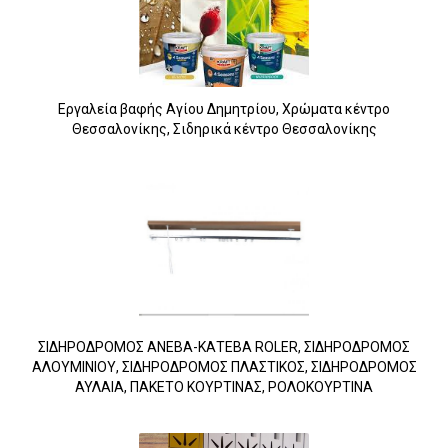
Εργαλεία βαφής Αγίου Δημητρίου, Χρώματα κέντρο
Θεσσαλονίκης, Σιδηρικά κέντρο Θεσσαλονίκης
ΣΙΔΗΡΟΔΡΟΜΟΣ ΑΝΕΒΑ-ΚΑΤΕΒΑ ROLER, ΣΙΔΗΡΟΔΡΟΜΟΣ
ΑΛΟΥΜΙΝΙΟΥ, ΣΙΔΗΡΟΔΡΟΜΟΣ ΠΛΑΣΤΙΚΟΣ, ΣΙΔΗΡΟΔΡΟΜΟΣ
ΑΥΛΑΙΑ, ΠΑΚΕΤΟ ΚΟΥΡΤΙΝΑΣ, ΡΟΛΟΚΟΥΡΤΙΝΑ