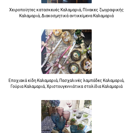
Χειροποίητες κατασκευές Καλαμαριά, Πίνακες ζωγραφικής
Καλαμαριά, Διακοσμητικά αντικείμενα Καλαμαριά
Εποχιακά είδη Καλαμαριά, Πασχαλινές λαμπάδες Καλαμαριά,
Γούρια Καλαμαριά, Χριστουγεννιάτικα στολίδια Καλαμαριά