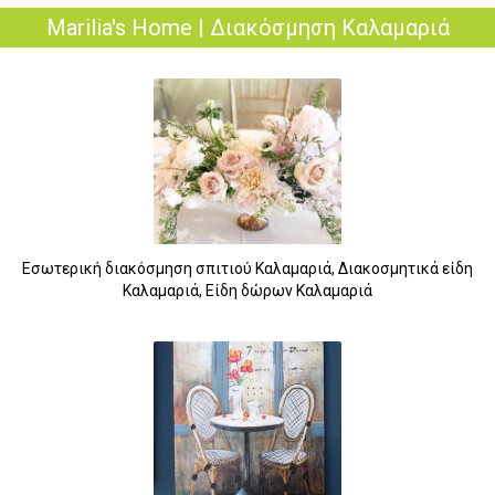
Marilia's Home | Διακόσμηση Καλαμαριά
Εσωτερική διακόσμηση σπιτιού Καλαμαριά, Διακοσμητικά είδη
Καλαμαριά, Είδη δώρων Καλαμαριά