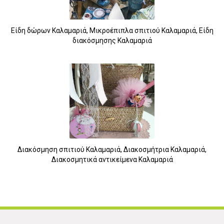
5
Είδη δώρων Καλαμαριά, Μικροέπιπλα σπιτιού Καλαμαριά, Είδη
διακόσμησης Καλαμαριά
Διακόσμηση σπιτιού Καλαμαριά, Διακοσμήτρια Καλαμαριά,
Διακοσμητικά αντικείμενα Καλαμαριά