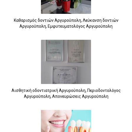
Καθαρισμός δοντιών Αργυρούπολη, Λεύκανση δοντιών
Αργυρούπολη, Εμφυτευματολόγος Αργυρούπολη
Αισθητική οδοντιατρική Αργυρούπολη, Περιοδοντολόγος
Αργυρούπολη, Απονευρώσεις Αργυρούπολη