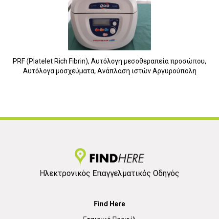
PRF (Platelet Rich Fibrin), Αυτόλογη μεσοθεραπεία προσώπου,
Αυτόλογα μοσχεύματα, Ανάπλαση ιστών Αργυρούπολη
Ηλεκτρονικός Επαγγελματικός Οδηγός
Find Here