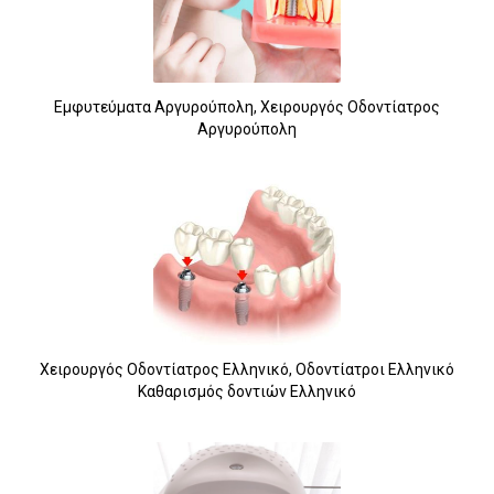
Εμφυτεύματα Αργυρούπολη, Χειρουργός Οδοντίατρος
Αργυρούπολη
6
Χειρουργός Οδοντίατρος Ελληνικό, Οδοντίατροι Ελληνικό
Καθαρισμός δοντιών Ελληνικό