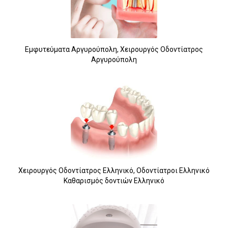
Εμφυτεύματα Αργυρούπολη, Χειρουργός Οδοντίατρος
Αργυρούπολη
6
Χειρουργός Οδοντίατρος Ελληνικό, Οδοντίατροι Ελληνικό
Καθαρισμός δοντιών Ελληνικό