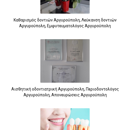
Καθαρισμός δοντιών Αργυρούπολη, Λεύκανση δοντιών
Αργυρούπολη, Εμφυτευματολόγος Αργυρούπολη
Αισθητική οδοντιατρική Αργυρούπολη, Περιοδοντολόγος
Αργυρούπολη, Απονευρώσεις Αργυρούπολη