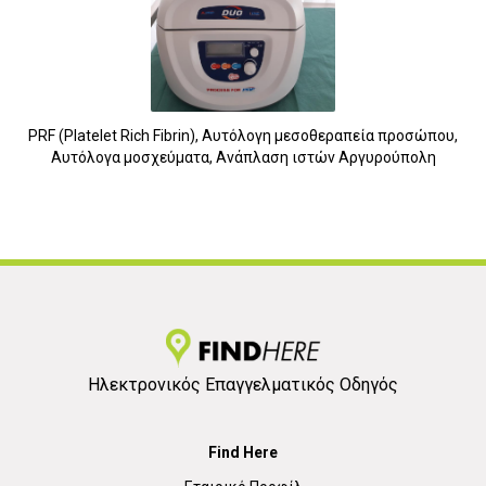
PRF (Platelet Rich Fibrin), Αυτόλογη μεσοθεραπεία προσώπου,
Αυτόλογα μοσχεύματα, Ανάπλαση ιστών Αργυρούπολη
Ηλεκτρονικός Επαγγελματικός Οδηγός
Find Here