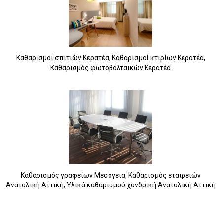
5
Καθαρισμοί σπιτιών Κερατέα, Καθαρισμοί κτιρίων Κερατέα,
Καθαρισμός φωτοβολταϊκών Κερατέα
Καθαρισμός γραφείων Μεσόγεια, Καθαρισμός εταιρειών
Ανατολική Αττική, Υλικά καθαρισμού χονδρική Ανατολική Αττική