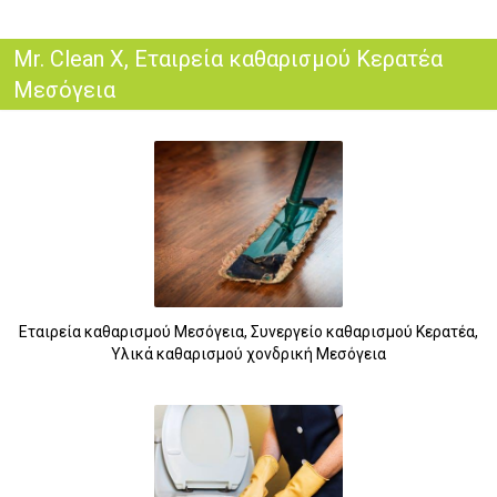
Mr. Clean X, Εταιρεία καθαρισμού Κερατέα
Μεσόγεια
Εταιρεία καθαρισμού Μεσόγεια, Συνεργείο καθαρισμού Κερατέα,
Υλικά καθαρισμού χονδρική Μεσόγεια