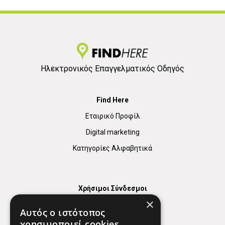
Ηλεκτρονικός Επαγγελματικός Οδηγός
Find Here
Εταιρικό Προφίλ
Digital marketing
Κατηγορίες Αλφαβητικά
Χρήσιμοι Σύνδεσμοι
×
Χάρτης
Αυτός ο ιστότοπος
Χρήσιμα Τηλέφωνα
χρησιμοποιεί cookies