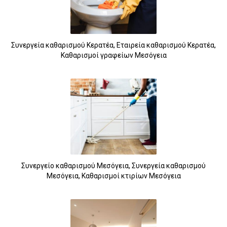
Συνεργεία καθαρισμού Κερατέα, Εταιρεία καθαρισμού Κερατέα,
Καθαρισμοί γραφείων Μεσόγεια
Συνεργείο καθαρισμού Μεσόγεια, Συνεργεία καθαρισμού
Μεσόγεια, Καθαρισμοί κτιρίων Μεσόγεια