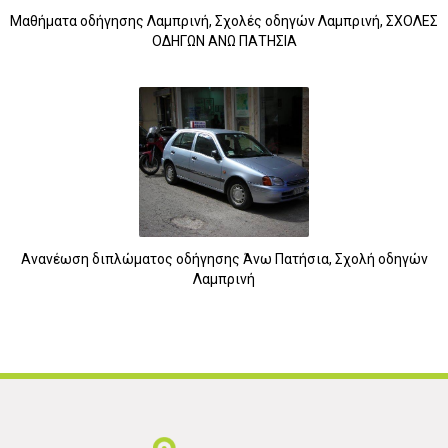
Μαθήματα οδήγησης Λαμπρινή, Σχολές οδηγών Λαμπρινή, ΣΧΟΛΕΣ
5
ΟΔΗΓΩΝ ΑΝΩ ΠΑΤΗΣΙΑ
Ανανέωση διπλώματος οδήγησης Άνω Πατήσια, Σχολή οδηγών
Λαμπρινή