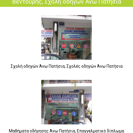
Βεντούρης, Σχολή οδηγών Άνω Πατήσια
Σχολή οδηγών Άνω Πατήσια, Σχολές οδηγών Άνω Πατήσια
Μαθήματα οδήγησης Άνω Πατήσια, Επαγγελματικό δίπλωμα