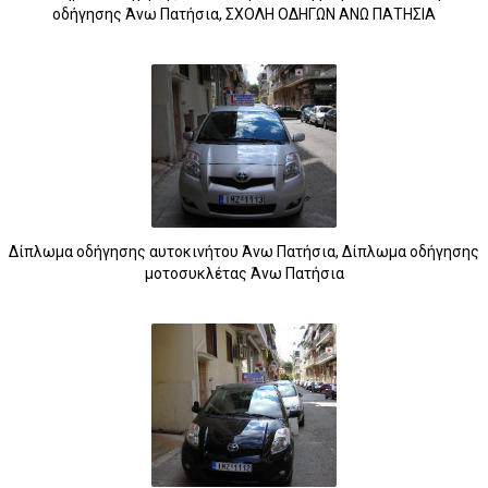
οδήγησης Άνω Πατήσια, ΣΧΟΛΗ ΟΔΗΓΩΝ ΑΝΩ ΠΑΤΗΣΙΑ
Δίπλωμα οδήγησης αυτοκινήτου Άνω Πατήσια, Δίπλωμα οδήγησης
μοτοσυκλέτας Άνω Πατήσια