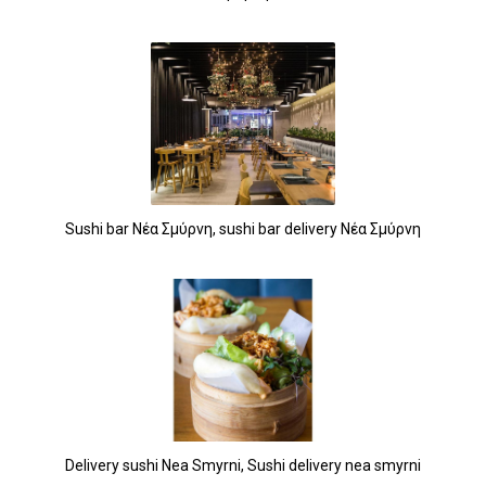
Sushi bar Νέα Σμύρνη, sushi bar delivery Νέα Σμύρνη
Delivery sushi Nea Smyrni, Sushi delivery nea smyrni
5