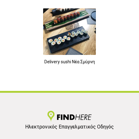
Delivery sushi Νέα Σμύρνη
Ηλεκτρονικός Επαγγελματικός Οδηγός