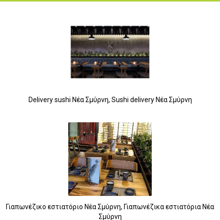
Delivery sushi Νέα Σμύρνη, Sushi delivery Νέα Σμύρνη
Γιαπωνέζικο εστιατόριο Νέα Σμύρνη, Γιαπωνέζικα εστιατόρια Νέα
Σμύρνη