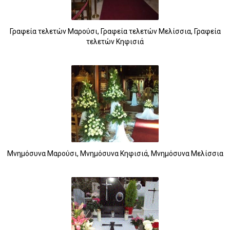
Γραφεία τελετών Μαρούσι, Γραφεία τελετών Μελίσσια, Γραφεία
τελετών Κηφισιά
Μνημόσυνα Μαρούσι, Μνημόσυνα Κηφισιά, Μνημόσυνα Μελίσσια