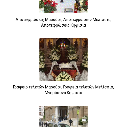
Αποτεφρώσεις Μαρούσι, Αποτεφρώσεις Μελίσσια,
Αποτεφρώσεις Κηφισιά
Γραφείο τελετών Μαρούσι, Γραφεία τελετών Μελίσσια,
Μνημόσυνα Κηφισιά