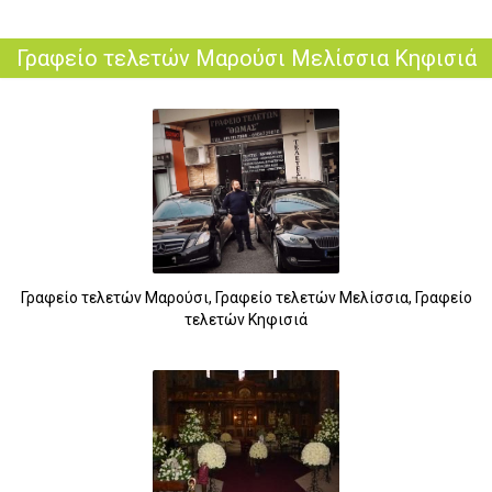
Γραφείο τελετών Μαρούσι Μελίσσια Κηφισιά
Γραφείο τελετών Μαρούσι, Γραφείο τελετών Μελίσσια, Γραφείο
τελετών Κηφισιά