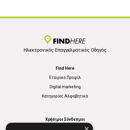
Ηλεκτρονικός Επαγγελματικός Οδηγός
Find Here
Εταιρικό Προφίλ
Digital marketing
Κατηγορίες Αλφαβητικά
Χρήσιμοι Σύνδεσμοι
×
Χάρτης