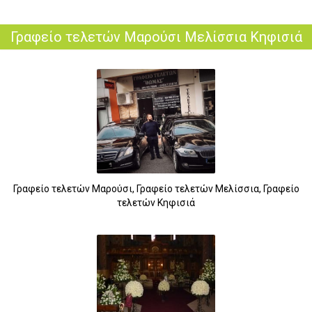
Γραφείο τελετών Μαρούσι Μελίσσια Κηφισιά
Γραφείο τελετών Μαρούσι, Γραφείο τελετών Μελίσσια, Γραφείο
τελετών Κηφισιά