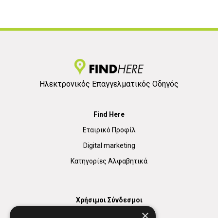
Ηλεκτρονικός Επαγγελματικός Οδηγός
Find Here
Εταιρικό Προφίλ
Digital marketing
Κατηγορίες Αλφαβητικά
Χρήσιμοι Σύνδεσμοι
×
Χάρτης