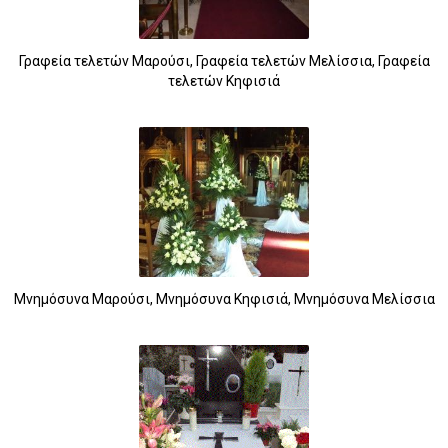
Γραφεία τελετών Μαρούσι, Γραφεία τελετών Μελίσσια, Γραφεία
τελετών Κηφισιά
Μνημόσυνα Μαρούσι, Μνημόσυνα Κηφισιά, Μνημόσυνα Μελίσσια