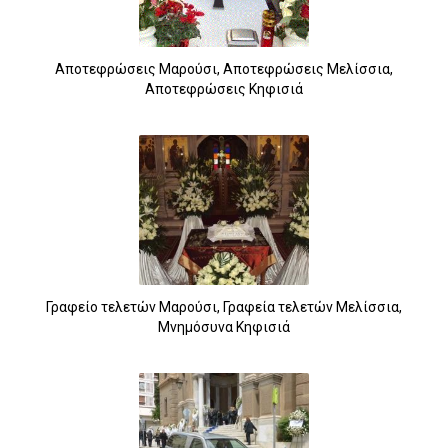
Αποτεφρώσεις Μαρούσι, Αποτεφρώσεις Μελίσσια,
Αποτεφρώσεις Κηφισιά
Γραφείο τελετών Μαρούσι, Γραφεία τελετών Μελίσσια,
Μνημόσυνα Κηφισιά