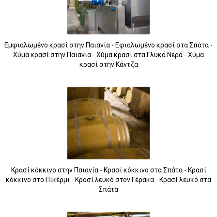
Εμφιαλωμένο κρασί στην Παιανία - Εφιαλωμένο κρασί στα Σπάτα -
Χύμα κρασί στην Παιανία - Χύμα κρασί στα Γλυκά Νερά - Χύμα
κρασί στην Κάντζα
Κρασί κόκκινο στην Παιανία - Κρασί κόκκινο στα Σπάτα - Κρασί
κόκκινο στο Πικέρμι - Κρασί λευκό στον Γέρακα - Κρασί λευκό στα
Σπάτα