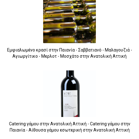
Εμφιαλωμένο κρασί στην Παιανία - Σαββατιανό - Μαλαγουζιά -
Αγιωργίτικο - Μερλοτ - Μοσχάτο στην Ανατολική Αττική
15
Catering γάμου στην Ανατολική Αττική - Catering γάμου στην
Παιανία - Αίθουσα γάμου εσωτερική στην Ανατολική Αττική