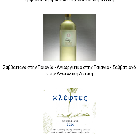
Σαββατιανό στην Παιανία - Αγιωργίτικο στην Παιανία - Σαββατιανό
στην Ανατολική Αττική