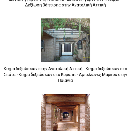
Δεξίωση βάπτισης στην Ανατολική Αττική
Κτήμα δεξιώσεων στην Ανατολική Αττική - Κτήμα δεξιώσεων στα
Σπάτα - Κτήμα δεξιώσεων στο Κορωπί - Αμπελώνες Μάρκου στην
Παιανία