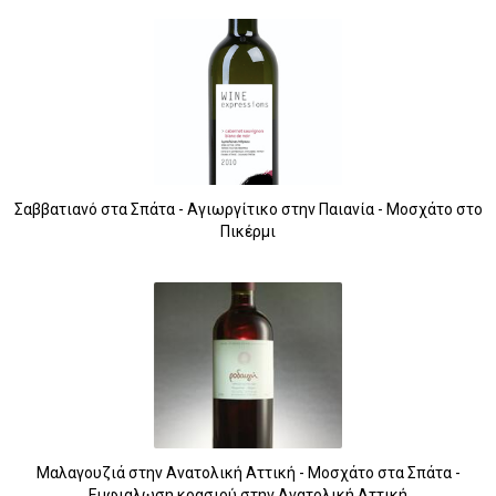
Σαββατιανό στα Σπάτα - Αγιωργίτικο στην Παιανία - Μοσχάτο στο
Πικέρμι
Μαλαγουζιά στην Ανατολική Αττική - Μοσχάτο στα Σπάτα -
Εμφιαλωση κρασιού στην Ανατολική Αττική