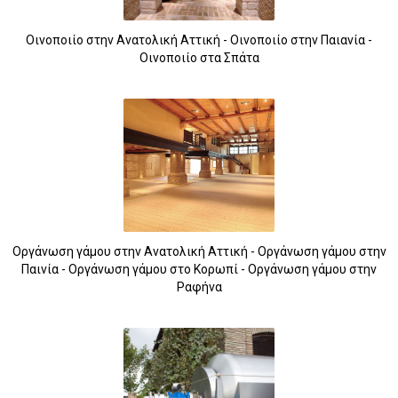
Οινοποιίο στην Ανατολική Αττική - Οινοποιίο στην Παιανία -
Οινοποιίο στα Σπάτα
Οργάνωση γάμου στην Ανατολική Αττική - Οργάνωση γάμου στην
Παινία - Οργάνωση γάμου στο Κορωπί - Οργάνωση γάμου στην
Ραφήνα