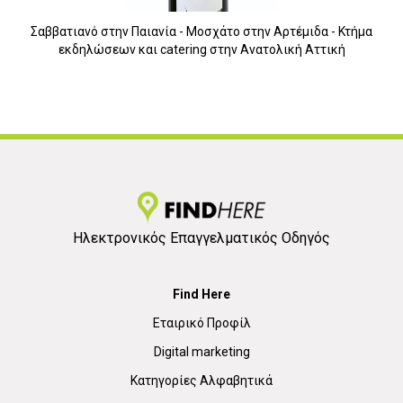
Σαββατιανό στην Παιανία - Μοσχάτο στην Αρτέμιδα - Κτήμα
εκδηλώσεων και catering στην Ανατολική Αττική
Ηλεκτρονικός Επαγγελματικός Οδηγός
Find Here
Εταιρικό Προφίλ
Digital marketing
Κατηγορίες Αλφαβητικά