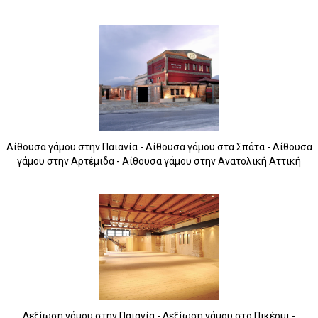
Αίθουσα γάμου στην Παιανία - Αίθουσα γάμου στα Σπάτα - Αίθουσα
γάμου στην Αρτέμιδα - Αίθουσα γάμου στην Ανατολική Αττική
Δεξίωση γάμου στην Παιανία - Δεξίωση γάμου στο Πικέρμι -