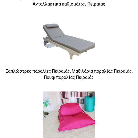
Ανταλλακτικά καθισμάτων Πειραιάς
Ξαπλώστρες παραλίες Πειραιάς, Μαξιλάρια παραλίας Πειραιάς,
Πουφ παραλίας Πειραιάς