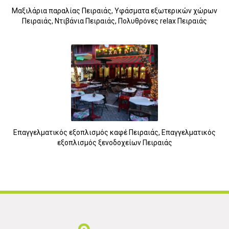
Μαξιλάρια παραλίας Πειραιάς, Υφάσματα εξωτερικών χώρων
5
Πειραιάς, Ντιβάνια Πειραιάς, Πολυθρόνες relax Πειραιάς
Επαγγελματικός εξοπλισμός καφέ Πειραιάς, Επαγγελματικός
εξοπλισμός ξενοδοχείων Πειραιάς