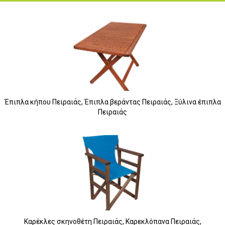
Έπιπλα κήπου Πειραιάς, Έπιπλα βεράντας Πειραιάς, Ξύλινα έπιπλα
Πειραιάς
Καρέκλες σκηνοθέτη Πειραιάς, Καρεκλόπανα Πειραιάς,