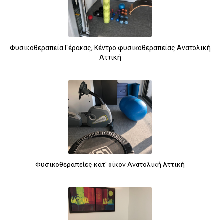
Φυσικοθεραπεία Γέρακας, Κέντρο φυσικοθεραπείας Ανατολική
Αττική
Φυσικοθεραπείες κατ' οίκον Ανατολική Αττική