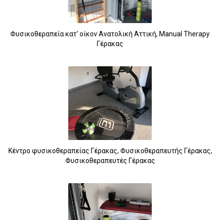
Φυσικοθεραπεία κατ' οίκον Ανατολική Αττική, Manual Therapy
Γέρακας
Κέντρο φυσικοθεραπείας Γέρακας, Φυσικοθεραπευτής Γέρακας,
Φυσικοθεραπευτές Γέρακας