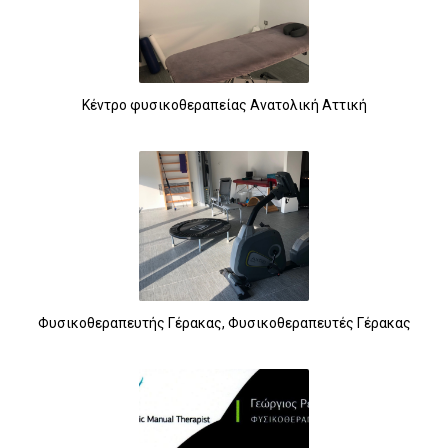
Κέντρο φυσικοθεραπείας Ανατολική Αττική
10
Φυσικοθεραπευτής Γέρακας, Φυσικοθεραπευτές Γέρακας