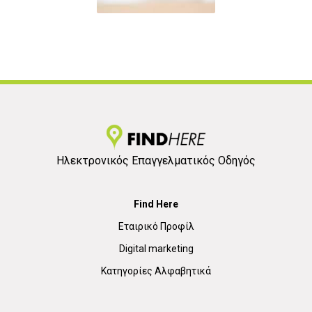
Ηλεκτρονικός Επαγγελματικός Οδηγός
Find Here
Εταιρικό Προφίλ
Digital marketing
Κατηγορίες Αλφαβητικά