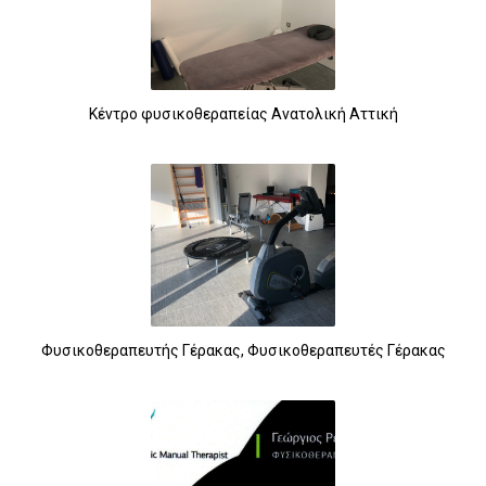
Κέντρο φυσικοθεραπείας Ανατολική Αττική
10
Φυσικοθεραπευτής Γέρακας, Φυσικοθεραπευτές Γέρακας