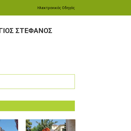
Ηλεκτρονικός Οδηγός
ΓΙΟΣ ΣΤΕΦΑΝΟΣ