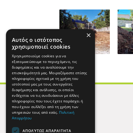
×
Αυτός ο ιστότοπος
χρησιμοποιεί cookies
Χρησιμοποιούμε cookies για να
εξατομικεύσουμε το περιεχόμενο, τις
διαφημίσεις και να αναλύσουμε την
επισκεψιμότητά μας. Μοιραζόμαστε επίσης
πληροφορίες σχετικά με τη χρήση του
ιστότοπού μας με τους συνεργάτες
διαφήμισης και ανάλυσης, οι οποίοι
ενδέχεται να τις συνδυάσουν με άλλες
πληροφορίες που τους έχετε παράσχει ή
που έχουν συλλέξει από τη χρήση των
υπηρεσιών τους από εσάς.
Πολιτική
Απορρήτου
ΑΠΟΛΎΤΩΣ ΑΠΑΡΑΊΤΗΤΑ