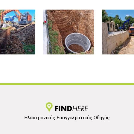
Ηλεκτρονικός Επαγγελματικός Οδηγός