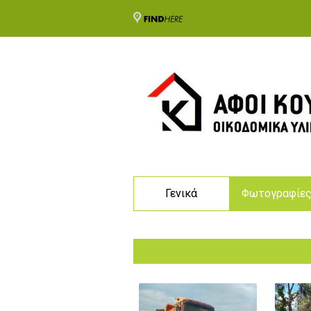
Γενικά
Φωτογραφίε