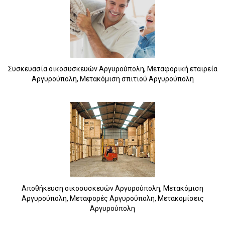
Συσκευασία οικοσυσκευών Αργυρούπολη, Μεταφορική εταιρεία
Αργυρούπολη, Μετακόμιση σπιτιού Αργυρούπολη
Αποθήκευση οικοσυσκευών Αργυρούπολη, Μετακόμιση
Αργυρούπολη, Μεταφορές Αργυρούπολη, Μετακομίσεις
Αργυρούπολη