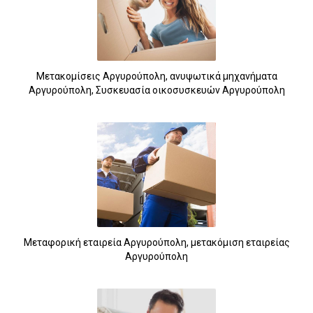
Μετακομίσεις Αργυρούπολη, ανυψωτικά μηχανήματα
Αργυρούπολη, Συσκευασία οικοσυσκευών Αργυρούπολη
Μεταφορική εταιρεία Αργυρούπολη, μετακόμιση εταιρείας
Αργυρούπολη