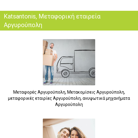
Katsantonis, Μεταφορική εταιρεία
Αργυρούπολη
Μεταφορές Αργυρούπολη, Μετακομίσεις Αργυρούπολη,
μεταφορικές εταιρίες Αργυρούπολη, ανυψωτικά μηχανήματα
Αργυρούπολη