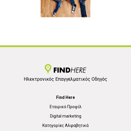
Ηλεκτρονικός Επαγγελματικός Οδηγός
Find Here
Εταιρικό Προφίλ
Digital marketing
Κατηγορίες Αλφαβητικά