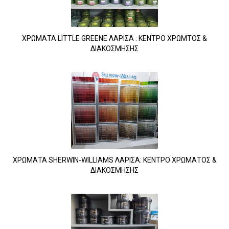
ΧΡΩΜΑΤΑ LITTLE GREENE ΛΑΡΙΣΑ : ΚΕΝΤΡΟ ΧΡΩΜΤΟΣ &
ΔΙΑΚΟΣΜΗΣΗΣ
ΧΡΩΜΑΤΑ SHERWIN-WILLIAMS ΛΑΡΙΣΑ: ΚΕΝΤΡΟ ΧΡΩΜΑΤΟΣ &
ΔΙΑΚΟΣΜΗΣΗΣ