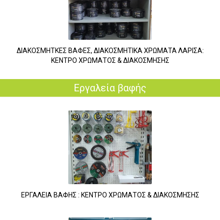
ΔΙΑΚΟΣΜΗΤΚΕΣ ΒΑΦΕΣ, ΔΙΑΚΟΣΜΗΤΙΚΑ ΧΡΩΜΑΤΑ ΛΑΡΙΣΑ:
ΚΕΝΤΡΟ ΧΡΩΜΑΤΟΣ & ΔΙΑΚΟΣΜΗΣΗΣ
Εργαλεία βαφής
ΕΡΓΑΛΕΙΑ ΒΑΦΗΣ : ΚΕΝΤΡΟ ΧΡΩΜΑΤΟΣ & ΔΙΑΚΟΣΜΗΣΗΣ