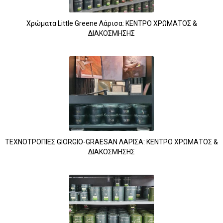
Χρώματα Little Greene Λάρισα: ΚΕΝΤΡΟ ΧΡΩΜΑΤΟΣ &
ΔΙΑΚΟΣΜΗΣΗΣ
ΤΕΧΝΟΤΡΟΠΙΕΣ GIORGIO-GRAESAN ΛΑΡΙΣΑ: ΚΕΝΤΡΟ ΧΡΩΜΑΤΟΣ &
ΔΙΑΚΟΣΜΗΣΗΣ