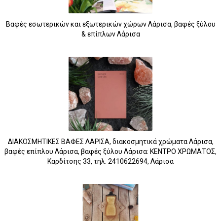
Βαφές εσωτερικών και εξωτερικών χώρων Λάρισα, βαφές ξύλου
& επίπλων Λάρισα
ΔΙΑΚΟΣΜΗΤΙΚΕΣ ΒΑΦΕΣ ΛΑΡΙΣΑ, διακοσμητικά χρώματα Λάρισα,
βαφές επίπλου Λάρισα, βαφές ξύλου Λάρισα: ΚΕΝΤΡΟ ΧΡΩΜΑΤΟΣ,
Καρδίτσης 33, τηλ. 2410622694, Λάρισα