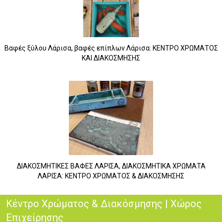
Βαφές ξύλου Λάρισα, βαφές επίπλων Λάρισα: ΚΕΝΤΡΟ ΧΡΩΜΑΤΟΣ
ΚΑΙ ΔΙΑΚΟΣΜΗΣΗΣ
ΔΙΑΚΟΣΜΗΤΙΚΕΣ ΒΑΦΕΣ ΛΑΡΙΣΑ, ΔΙΑΚΟΣΜΗΤΙΚΑ ΧΡΩΜΑΤΑ
ΛΑΡΙΣΑ: ΚΕΝΤΡΟ ΧΡΩΜΑΤΟΣ & ΔΙΑΚΟΣΜΗΣΗΣ
Κέντρο Χρώματος & Διακόσμησης | Χώρος
Επιχείρησης