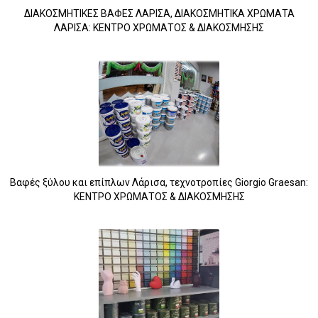
ΔΙΑΚΟΣΜΗΤΙΚΕΣ ΒΑΦΕΣ ΛΑΡΙΣΑ, ΔΙΑΚΟΣΜΗΤΙΚΑ ΧΡΩΜΑΤΑ
ΛΑΡΙΣΑ: ΚΕΝΤΡΟ ΧΡΩΜΑΤΟΣ & ΔΙΑΚΟΣΜΗΣΗΣ
Βαφές ξύλου και επίπλων Λάρισα, τεχνοτροπίες Giorgio Graesan:
ΚΕΝΤΡΟ ΧΡΩΜΑΤΟΣ & ΔΙΑΚΟΣΜΗΣΗΣ