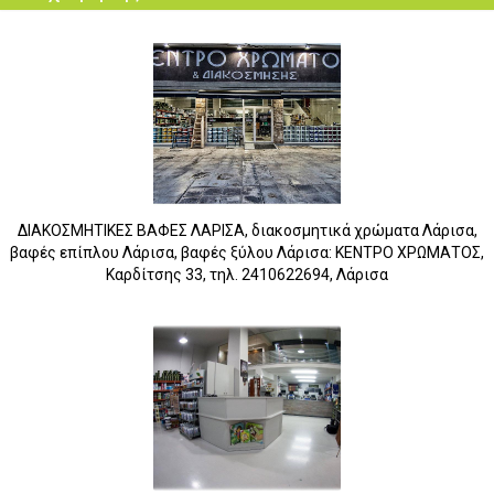
ΔΙΑΚΟΣΜΗΤΙΚΕΣ ΒΑΦΕΣ ΛΑΡΙΣΑ, διακοσμητικά χρώματα Λάρισα,
βαφές επίπλου Λάρισα, βαφές ξύλου Λάρισα: ΚΕΝΤΡΟ ΧΡΩΜΑΤΟΣ,
Καρδίτσης 33, τηλ. 2410622694, Λάρισα