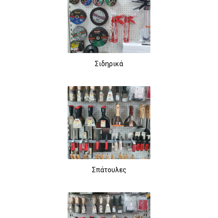
Σιδηρικά
Σπάτουλες