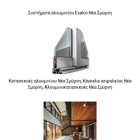
Συστήματα αλουμινίου Exalco Νέα Σμύρνη
Κατασκευές αλουμινίου Νέα Σμύρνη, Κάγκελα ασφαλείας Νέα
Σμύρνη, Αλουμινοκατασκευές Νέα Σμύρνη