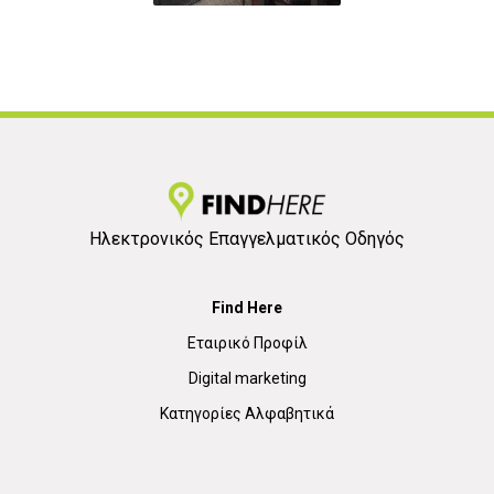
Ηλεκτρονικός Επαγγελματικός Οδηγός
Find Here
Εταιρικό Προφίλ
Digital marketing
Κατηγορίες Αλφαβητικά