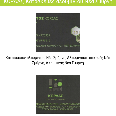
ΚΟΡΔΑΣ, Κατασκευές αλουμινίου Νέα Σμύρνη
Κατασκευές αλουμινίου Νέα Σμύρνη, Αλουμινοκατασκευές Νέα
Σμύρνη, Αλουμινάς Νέα Σμύρνη