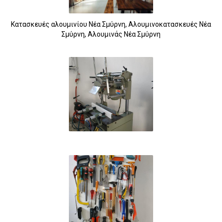
Κατασκευές αλουμινίου Νέα Σμύρνη, Αλουμινοκατασκευές Νέα
Σμύρνη, Αλουμινάς Νέα Σμύρνη