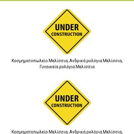
Κοσμηματοπωλείο Μελίσσια, Ανδρικά ρολόγια Μελίσσια,
Γυναικεία ρολόγια Μελίσσια
Κοσμηματοπωλείο Μελίσσια, Ανδρικά ρολόγια Μελίσσια,