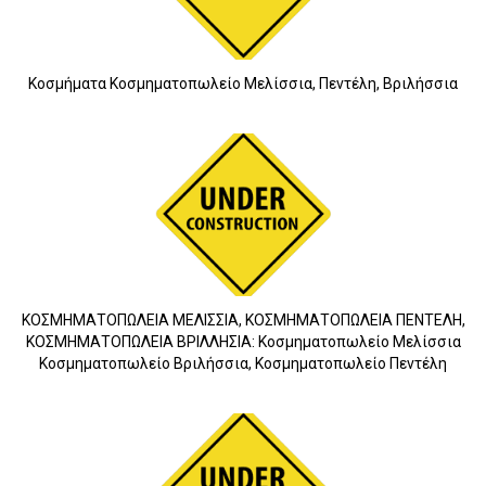
Κοσμήματα Κοσμηματοπωλείο Μελίσσια, Πεντέλη, Βριλήσσια
ΚΟΣΜΗΜΑΤΟΠΩΛΕΙΑ ΜΕΛΙΣΣΙΑ, ΚΟΣΜΗΜΑΤΟΠΩΛΕΙΑ ΠΕΝΤΕΛΗ,
ΚΟΣΜΗΜΑΤΟΠΩΛΕΙΑ ΒΡΙΛΛΗΣΙΑ: Κοσμηματοπωλείο Μελίσσια
Κοσμηματοπωλείο Βριλήσσια, Κοσμηματοπωλείο Πεντέλη