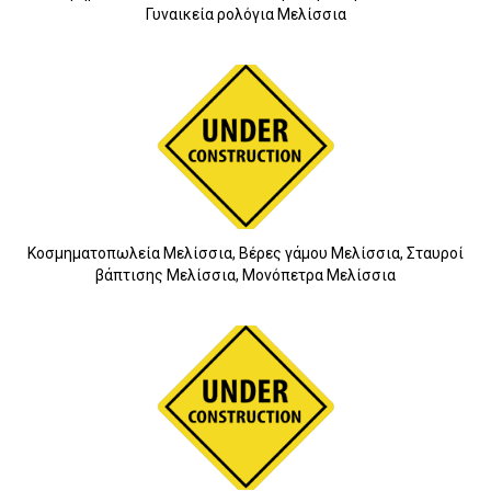
Γυναικεία ρολόγια Μελίσσια
Κοσμηματοπωλεία Μελίσσια, Βέρες γάμου Μελίσσια, Σταυροί
βάπτισης Μελίσσια, Μονόπετρα Μελίσσια