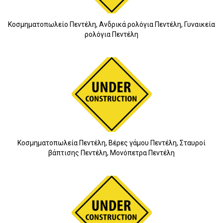
Κοσμηματοπωλείο Πεντέλη, Ανδρικά ρολόγια Πεντέλη, Γυναικεία
ρολόγια Πεντέλη
10
Κοσμηματοπωλεία Πεντέλη, Βέρες γάμου Πεντέλη, Σταυροί
βάπτισης Πεντέλη, Μονόπετρα Πεντέλη