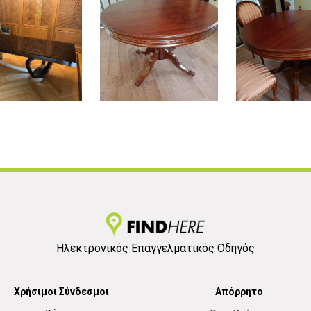
Ηλεκτρονικός Επαγγελματικός Οδηγός
Χρήσιμοι Σύνδεσμοι
Απόρρητο