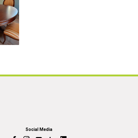
Social Media