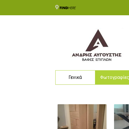
Γενικά
Φωτογραφίε