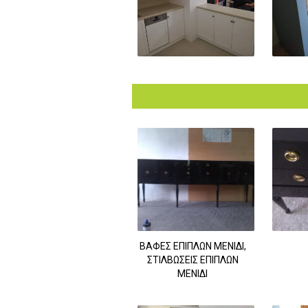
ΒΑΦΕΣ ΕΠΙΠΛΩΝ ΜΕΝΙΔΙ,
ΣΤΙΛΒΩΣΕΙΣ ΕΠΙΠΛΩΝ
ΜΕΝΙΔΙ