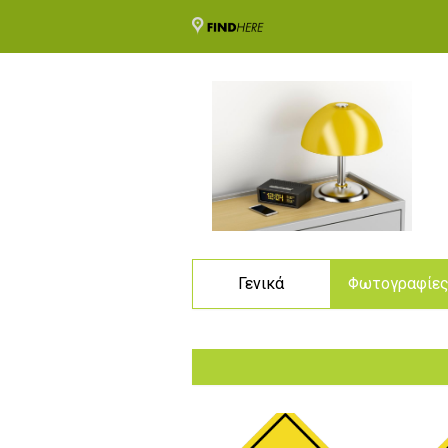
Γενικά
Φωτογραφίε