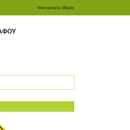
Ηλεκτρονικός Οδηγός
ΑΦΟΥ