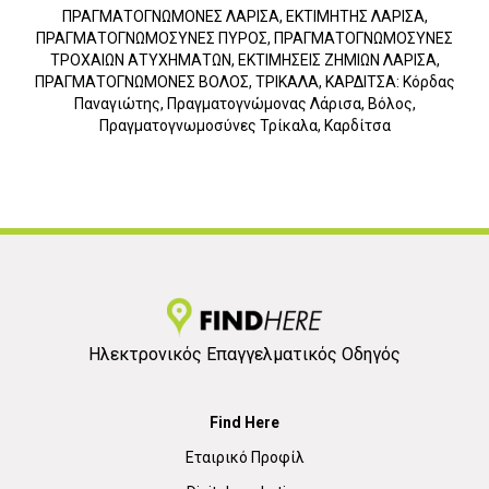
ΠΡΑΓΜΑΤΟΓΝΩΜΟΝΕΣ ΛΑΡΙΣΑ, ΕΚΤΙΜΗΤΗΣ ΛΑΡΙΣΑ,
ΠΡΑΓΜΑΤΟΓΝΩΜΟΣΥΝΕΣ ΠΥΡΟΣ, ΠΡΑΓΜΑΤΟΓΝΩΜΟΣΥΝΕΣ
ΤΡΟΧΑΙΩΝ ΑΤΥΧΗΜΑΤΩΝ, ΕΚΤΙΜΗΣΕΙΣ ΖΗΜΙΩΝ ΛΑΡΙΣΑ,
ΠΡΑΓΜΑΤΟΓΝΩΜΟΝΕΣ ΒΟΛΟΣ, ΤΡΙΚΑΛΑ, ΚΑΡΔΙΤΣΑ: Κόρδας
Παναγιώτης, Πραγματογνώμονας Λάρισα, Βόλος,
Πραγματογνωμοσύνες Τρίκαλα, Καρδίτσα
Ηλεκτρονικός Επαγγελματικός Οδηγός
Find Here
Εταιρικό Προφίλ