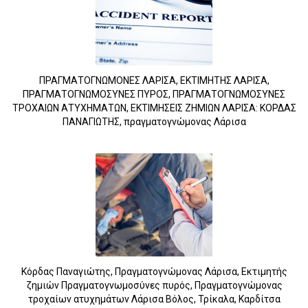
ΠΡΑΓΜΑΤΟΓΝΩΜΟΝΕΣ ΛΑΡΙΣΑ, ΕΚΤΙΜΗΤΗΣ ΛΑΡΙΣΑ,
ΠΡΑΓΜΑΤΟΓΝΩΜΟΣΥΝΕΣ ΠΥΡΟΣ, ΠΡΑΓΜΑΤΟΓΝΩΜΟΣΥΝΕΣ
ΤΡΟΧΑΙΩΝ ΑΤΥΧΗΜΑΤΩΝ, ΕΚΤΙΜΗΣΕΙΣ ΖΗΜΙΩΝ ΛΑΡΙΣΑ: ΚΟΡΔΑΣ
ΠΑΝΑΓΙΩΤΗΣ, πραγματογνώμονας Λάρισα
Κόρδας Παναγιώτης, Πραγματογνώμονας Λάρισα, Εκτιμητής
ζημιών Πραγματογνωμοσύνες πυρός, Πραγματογνώμονας
τροχαίων ατυχημάτων Λάρισα Βόλος, Τρίκαλα, Καρδίτσα