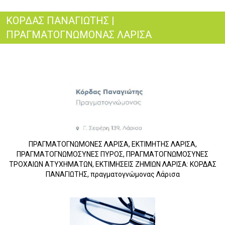
ΚΟΡΔΑΣ ΠΑΝΑΓΙΩΤΗΣ |
ΠΡΑΓΜΑΤΟΓΝΩΜΟΝΑΣ ΛΑΡΙΣΑ
ΠΡΑΓΜΑΤΟΓΝΩΜΟΝΕΣ ΛΑΡΙΣΑ, ΕΚΤΙΜΗΤΗΣ ΛΑΡΙΣΑ,
ΠΡΑΓΜΑΤΟΓΝΩΜΟΣΥΝΕΣ ΠΥΡΟΣ, ΠΡΑΓΜΑΤΟΓΝΩΜΟΣΥΝΕΣ
ΤΡΟΧΑΙΩΝ ΑΤΥΧΗΜΑΤΩΝ, ΕΚΤΙΜΗΣΕΙΣ ΖΗΜΙΩΝ ΛΑΡΙΣΑ: ΚΟΡΔΑΣ
ΠΑΝΑΓΙΩΤΗΣ, πραγματογνώμονας Λάρισα