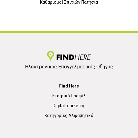
Καθαρισμοί Σπιτιών Πατήσια
Ηλεκτρονικός Επαγγελματικός Οδηγός
Find Here
Εταιρικό Προφίλ
Digital marketing
Κατηγορίες Αλφαβητικά