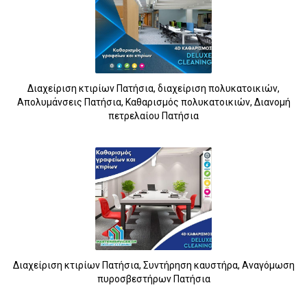
Διαχείριση κτιρίων Πατήσια, διαχείριση πολυκατοικιών,
Απολυμάνσεις Πατήσια, Καθαρισμός πολυκατοικιών, Διανομή
πετρελαίου Πατήσια
Διαχείριση κτιρίων Πατήσια, Συντήρηση καυστήρα, Αναγόμωση
πυροσβεστήρων Πατήσια