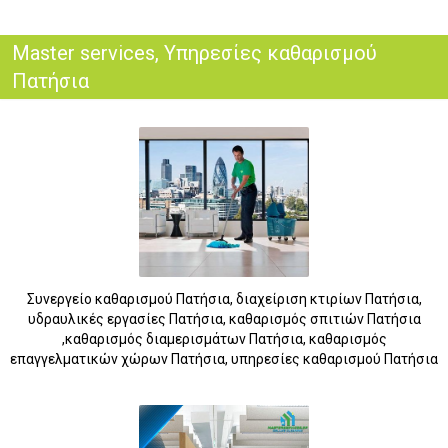
Master services, Υπηρεσίες καθαρισμού
Πατήσια
Συνεργείο καθαρισμού Πατήσια, διαχείριση κτιρίων Πατήσια,
υδραυλικές εργασίες Πατήσια, καθαρισμός σπιτιών Πατήσια
,καθαρισμός διαμερισμάτων Πατήσια, καθαρισμός
επαγγελματικών χώρων Πατήσια, υπηρεσίες καθαρισμού Πατήσια