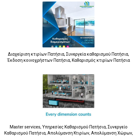
5
Διαχείριση κτιρίων Πατήσια, Συνεργεία καθαρισμού Πατήσια,
Έκδοση κοινοχρήστων Πατήσια, Καθαρισμός κτιρίων Πατήσια
Master services, Υπηρεσίες Καθαρισμού Πατήσια, Συνεργείο
Καθαρισμού Πατήσια, Απολύμανση Κτιρίων, Απολύμανση Χώρων,