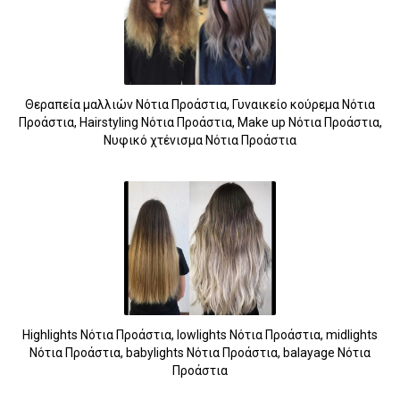
Θεραπεία μαλλιών Νότια Προάστια, Γυναικείο κούρεμα Νότια
Προάστια, Hairstyling Νότια Προάστια, Make up Νότια Προάστια,
Νυφικό χτένισμα Νότια Προάστια
Highlights Νότια Προάστια, lowlights Νότια Προάστια, midlights
Νότια Προάστια, babylights Νότια Προάστια, balayage Νότια
Προάστια