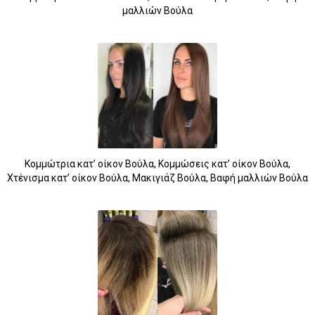
μαλλιών Βούλα
Κομμώτρια κατ’ οίκον Βούλα, Κομμώσεις κατ’ οίκον Βούλα,
Χτένισμα κατ’ οίκον Βούλα, Μακιγιάζ Βούλα, Βαφή μαλλιών Βούλα