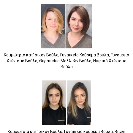
Κομμώτρια κατ’ οίκον Βούλα, Γυναικείο Κούρεμα Βούλα, Γυναικείο
Χτένισμα Βούλα, Θεραπείες Μαλλιών Βούλα, Νυφικό Χτένισμα
Βούλα
Κομμώτρια κατ’ οίκον Βούλα, Γυναικείο κούρεμα Βούλα, Βαφή