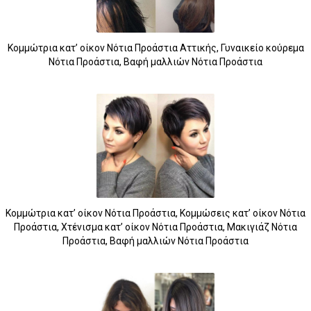
Κομμώτρια κατ’ οίκον Νότια Προάστια Αττικής, Γυναικείο κούρεμα
Νότια Προάστια, Βαφή μαλλιών Νότια Προάστια
Κομμώτρια κατ’ οίκον Νότια Προάστια, Κομμώσεις κατ’ οίκον Νότια
Προάστια, Χτένισμα κατ’ οίκον Νότια Προάστια, Μακιγιάζ Νότια
Προάστια, Βαφή μαλλιών Νότια Προάστια