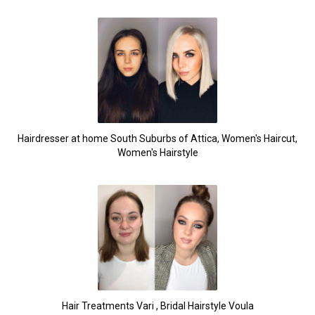
Hairdresser at home South Suburbs of Attica, Women's Haircut,
Women's Hairstyle
Hair Treatments Vari , Bridal Hairstyle Voula