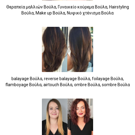
Θεραπεία μαλλιών Βούλα, Γυναικείο κούρεμα Βούλα, Hairstyling
Βούλα, Make up Βούλα, Νυφικό χτένισμα Βούλα
balayage Βούλα, reverse balayage Βούλα, foilayage Βούλα,
flamboyage Βούλα, airtouch Βούλα, ombre Βούλα, sombre Βούλα