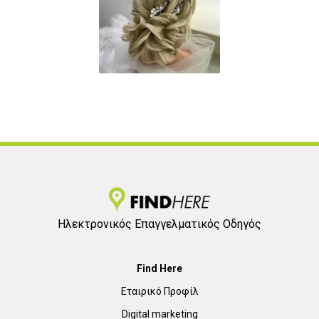
Ηλεκτρονικός Επαγγελματικός Οδηγός
Find Here
Εταιρικό Προφίλ
Digital marketing