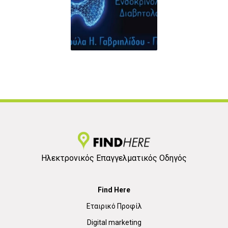
Ηλεκτρονικός Επαγγελματικός Οδηγός
Find Here
Εταιρικό Προφίλ
Digital marketing