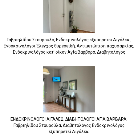
Γαβριηλίδου Σταυρούλα, Ενδοκρινολόγος εξυπηρετει Αιγάλεω,
Ενδοκρινολόγοι Έλεγχος θυρεοειδή, Αντιμετώπιση παχυσαρκίας,
Ενδοκρινολόγος κατ' οίκον Αγία Βαρβάρα, Διαβητολόγος
ΕΝΔΟΚΡΙΝΟΛΟΓΟΙ ΑΙΓΑΛΕΩ, ΔΙΑΒΗΤΟΛΟΓΟΙ ΑΓΙΑ ΒΑΡΒΑΡΑ:
Γαβριηλίδου Σταυρούλα, Διαβητολόγος Ενδοκρινολόγος
εξυπηρετεί Αιγάλεω