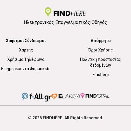
Ηλεκτρονικός Επαγγελματικός Οδηγός
Χρήσιμοι Σύνδεσμοι
Απόρρητο
Χάρτης
Όροι Χρήσης
Χρήσιμα Τηλέφωνα
Πολιτική προστασίας
δεδομένων
Εφημερεύοντα Φαρμακεία
Findhere
© 2026
FIND
HERE. All Rights Reserved.