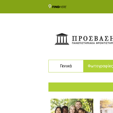
Γενικά
Φωτογραφίε