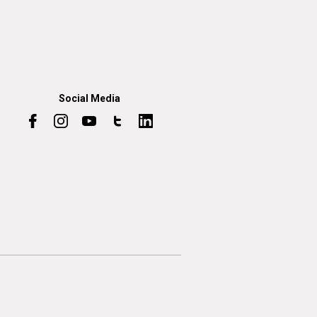
Social Media