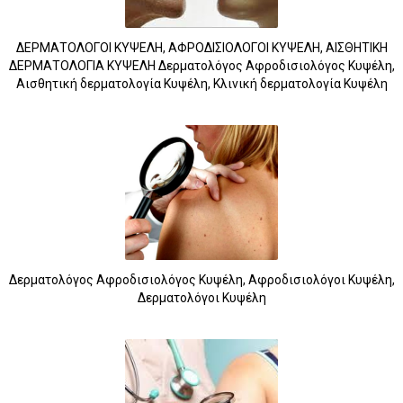
ΔΕΡΜΑΤΟΛΟΓΟΙ ΚΥΨΕΛΗ, ΑΦΡΟΔΙΣΙΟΛΟΓΟΙ ΚΥΨΕΛΗ, ΑΙΣΘΗΤΙΚΗ
ΔΕΡΜΑΤΟΛΟΓΙΑ ΚΥΨΕΛΗ Δερματολόγος Αφροδισιολόγος Κυψέλη,
Αισθητική δερματολογία Κυψέλη, Κλινική δερματολογία Κυψέλη
Δερματολόγος Αφροδισιολόγος Κυψέλη, Αφροδισιολόγοι Κυψέλη,
Δερματολόγοι Κυψέλη