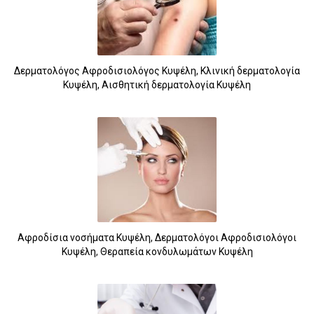
Δερματολόγος Αφροδισιολόγος Κυψέλη, Κλινική δερματολογία
Κυψέλη, Αισθητική δερματολογία Κυψέλη
Αφροδίσια νοσήματα Κυψέλη, Δερματολόγοι Αφροδισιολόγοι
Κυψέλη, Θεραπεία κονδυλωμάτων Κυψέλη
5