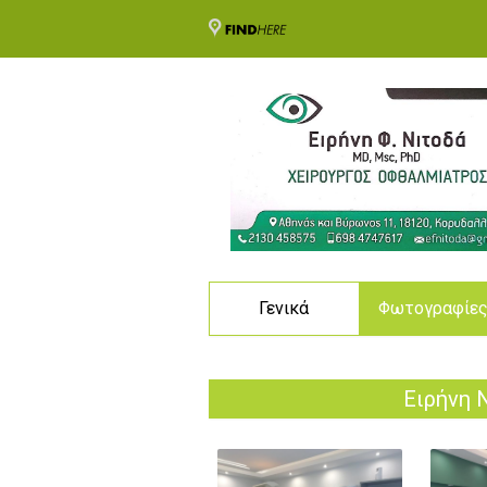
Γενικά
Φωτογραφίε
Ειρήνη 