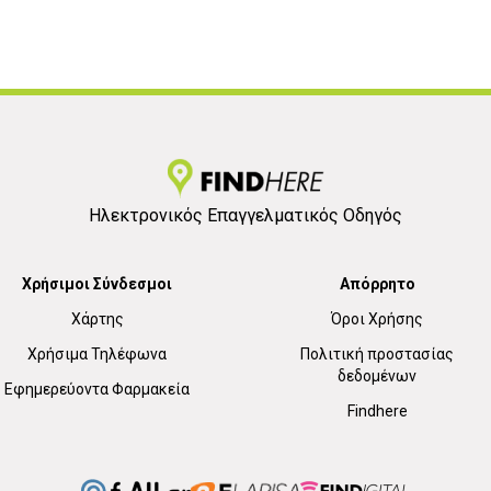
Ηλεκτρονικός Επαγγελματικός Οδηγός
Χρήσιμοι Σύνδεσμοι
Απόρρητο
Χάρτης
Όροι Χρήσης
Χρήσιμα Τηλέφωνα
Πολιτική προστασίας
δεδομένων
Εφημερεύοντα Φαρμακεία
Findhere