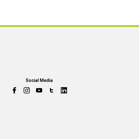
Social Media